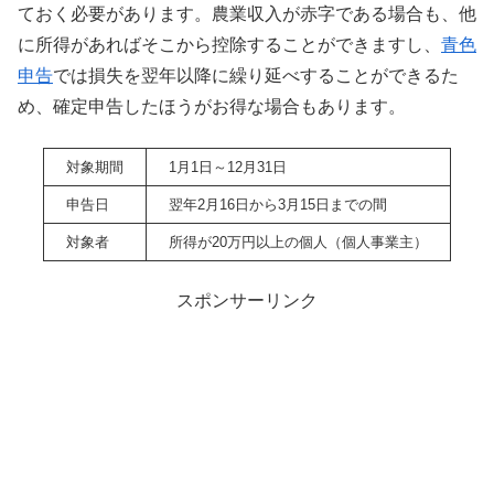
ておく必要があります。農業収入が赤字である場合も、他
に所得があればそこから控除することができますし、
青色
申告
では損失を翌年以降に繰り延べすることができるた
め、確定申告したほうがお得な場合もあります。
対象期間
1月1日～12月31日
申告日
翌年2月16日から3月15日までの間
対象者
所得が20万円以上の個人（個人事業主）
スポンサーリンク