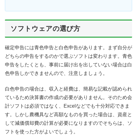
ソフトウェアの選び方
確定申告には青色申告と白色申告があります。まず自分が
どちらの申告をするのかで選ぶソフトは変わります。青色
申告をしたくとも、事前に届け出を出していない場合は白
色申告しかできませんので、注意しましょう。
白色申告の場合は、収入と経費は、簡易な記載が認められ
ているため決算書の作成の必要がありません。そのため会
計ソフトは必須ではなく、Excelなどでも十分対応できま
す。しかし農機具など高額なものを買った場合は、資産と
して減価償却費の計算が必要になりますのでそちらは、ソ
フトを使った方がよいでしょう。