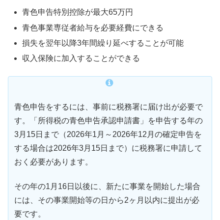
青色申告特別控除が最大65万円
青色事業専従者給与を必要経費にできる
損失を翌年以降3年間繰り延べすることが可能
収入保険に加入することができる
青色申告をするには、事前に税務署に届け出が必要で
す。「所得税の青色申告承認申請書」を申告する年の
3月15日まで（2026年1月～2026年12月の確定申告を
する場合は2026年3月15日まで）に税務署に申請して
おく必要があります。
その年の1月16日以後に、新たに事業を開始した場合
には、その事業開始等の日から2ヶ月以内に提出が必
要です。