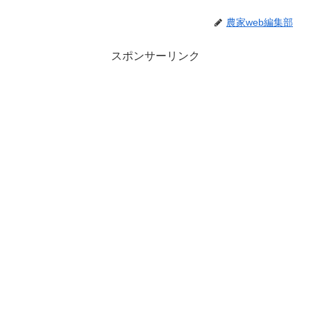
農家web編集部
スポンサーリンク