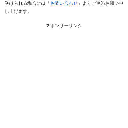
受けられる場合には「
お問い合わせ
」よりご連絡お願い申
し上げます。
スポンサーリンク