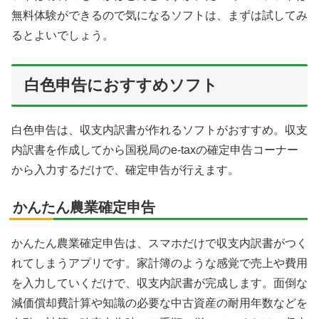
無料体験ができるので気になるソフトは、まずは試してみ
るとよいでしょう。
白色申告におすすめソフト
白色申告は、収支内訳書が作れるソフトがおすすめ。収支
内訳書を作成してから国税局のe-taxの確定申告コーナー
から入力するだけで、確定申告が行えます。
かんたん農業確定申告
かんたん農業確定申告は、スマホだけで収支内訳書がつく
れてしまうアプリです。家計簿のような感覚で売上や費用
を入力していくだけで、収支内訳書が完成します。面倒な
減価償却費計算や知識の必要な中古資産の耐用年数などを