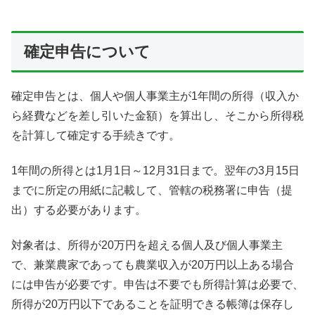
確定申告について
確定申告とは、個人や個人事業主が1年間の所得（収入か
ら経費などを差し引いた金額）を算出し、そこから所得税
を計算して確定する手続きです。
1年間の所得とは1月1日～12月31日まで。翌年の3月15日
までに所定の用紙に記載して、管轄の税務署に申告（提
出）する必要があります。
対象者は、所得が20万円を超える個人及び個人事業主
で、兼業農家であっても農業収入が20万円以上ある場合
には申告が必要です。申告は不要でも所得計算は必要で、
所得が20万円以下であることを証明できる帳簿は保存し