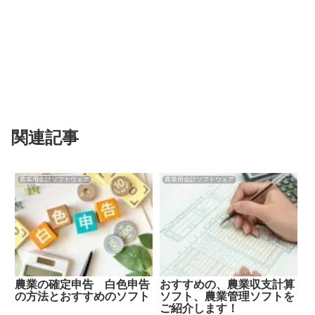
関連記事
農業用会計ソフトウェア
農業用会計ソフトウェア
農業の確定申告 白色申告
おすすめの、農業収支計算
の方法とおすすめのソフト
ソフト、農業管理ソフトを
ご紹介します！