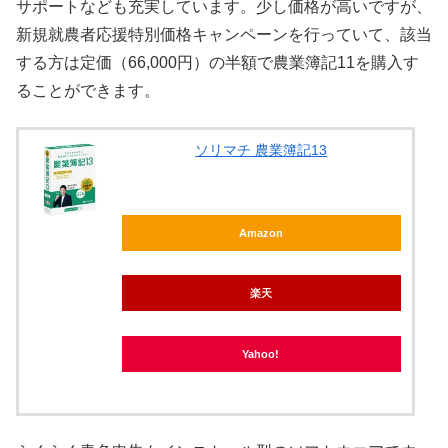
サポートなども充実しています。少し価格が高いですが、
新規就農者応援特別価格キャンペーンを行っていて、該当
する方は定価（66,000円）の半額で農業簿記11を購入す
ることができます。
ソリマチ 農業簿記13
Amazon
楽天
Yahoo!