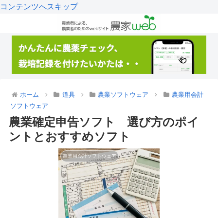
コンテンツへスキップ
ホーム
道具
農業ソフトウェア
農業用会計
ソフトウェア
農業確定申告ソフト 選び方のポイ
ントとおすすめソフト
農業用会計ソフトウェア