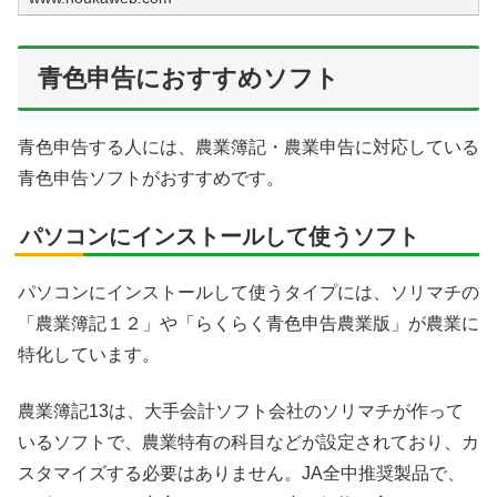
青色申告におすすめソフト
青色申告する人には、農業簿記・農業申告に対応している
青色申告ソフトがおすすめです。
パソコンにインストールして使うソフト
パソコンにインストールして使うタイプには、ソリマチの
「農業簿記１２」や「らくらく青色申告農業版」が農業に
特化しています。
農業簿記13は、大手会計ソフト会社のソリマチが作って
いるソフトで、農業特有の科目などが設定されており、カ
スタマイズする必要はありません。JA全中推奨製品で、