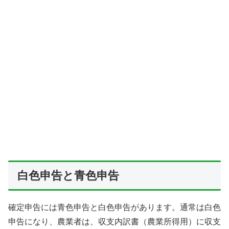
白色申告と青色申告
確定申告には青色申告と白色申告があります。通常は白色
申告になり、農業者は、収支内訳書（農業所得用）に収支