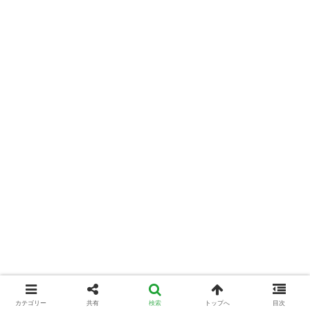
カテゴリー
共有
検索
トップへ
目次