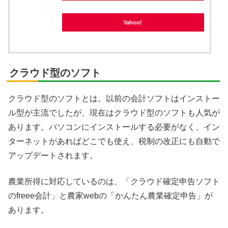
Yahoo!
クラウド型のソフト
クラウド型のソフトとは。以前の会計ソフトはインストー
ル型が主流でしたが、現在はクラウド型のソフトも人気が
あります。パソコンにインストールする必要がなく、イン
ターネットがあればどこでも使え、税制の改正にも自動で
アップデートされます。
農業所得に対応しているのは、「クラウド確定申告ソフト
のfreee会計」と農家webの「かんたん農業確定申告」が
あります。