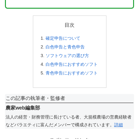
目次
確定申告について
白色申告と青色申告
ソフトウェアの選び方
白色申告におすすめソフト
青色申告におすすめソフト
この記事の執筆者・監修者
農家web編集部
法人の経営・財務管理に長けている者、大規模農場の営農経験者
などバラエティに富んだメンバーで構成されています。
詳細