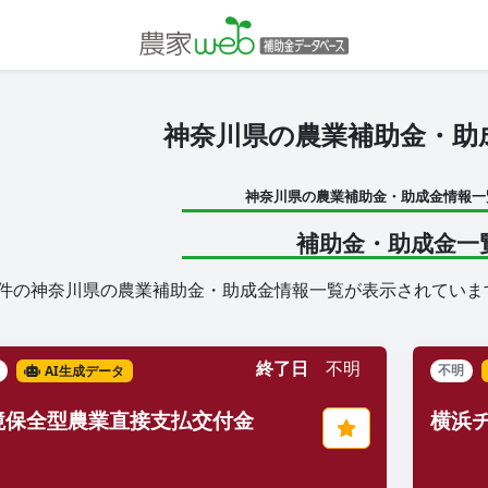
神奈川県の農業補助金・助
神奈川県の農業補助金・助成金情報一
補助金・助成金一
件の神奈川県の農業補助金・助成金情報一覧が表示されていま
終了日
不明
AI生成データ
不明
境保全型農業直接支払交付金
横浜