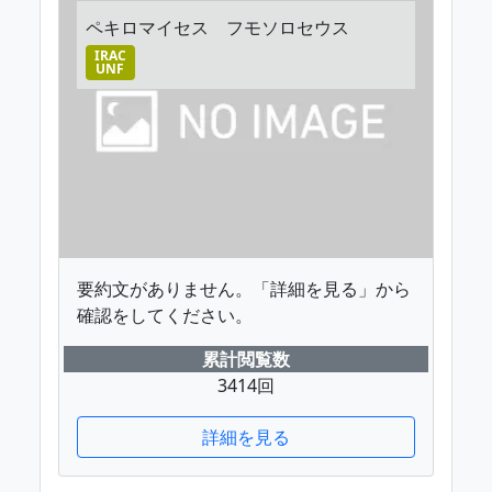
ペキロマイセス フモソロセウス
IRAC
UNF
要約文がありません。「詳細を見る」から
確認をしてください。
累計閲覧数
3414回
詳細を見る