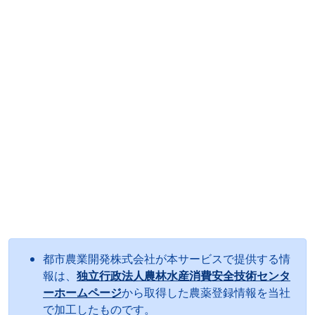
都市農業開発株式会社が本サービスで提供する情
報は、
独立行政法人農林水産消費安全技術センタ
ーホームページ
から取得した農薬登録情報を当社
で加工したものです。