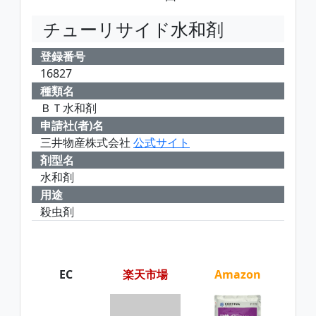
チューリサイド水和剤
登録番号
16827
種類名
ＢＴ水和剤
申請社(者)名
三井物産株式会社
公式サイト
剤型名
水和剤
用途
殺虫剤
EC
楽天市場
Amazon