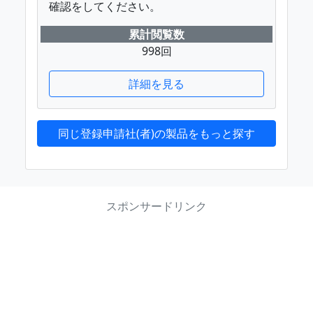
確認をしてください。
累計閲覧数
998回
詳細を見る
同じ登録申請社(者)の製品をもっと探す
スポンサードリンク