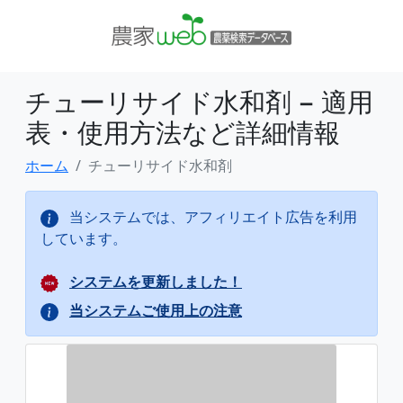
チューリサイド水和剤 − 適用
表・使用方法など詳細情報
ホーム
チューリサイド水和剤
当システムでは、アフィリエイト広告を利用
しています。
システムを更新しました！
当システムご使用上の注意