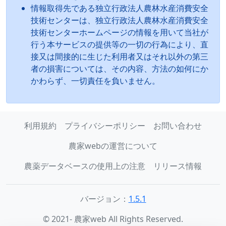
情報取得先である独立行政法人農林水産消費安全
技術センターは、独立行政法人農林水産消費安全
技術センターホームページの情報を用いて当社が
行う本サービスの提供等の一切の行為により、直
接又は間接的に生じた利用者又はそれ以外の第三
者の損害については、その内容、方法の如何にか
かわらず、一切責任を負いません。
利用規約
プライバシーポリシー
お問い合わせ
農家webの運営について
農薬データベースの使用上の注意
リリース情報
バージョン：
1.5.1
© 2021- 農家web All Rights Reserved.