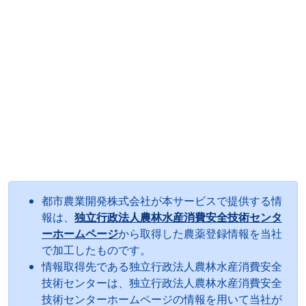
都市農業開発株式会社が本サービスで提供する情
報は、
独立行政法人農林水産消費安全技術センタ
ーホームページ
から取得した農薬登録情報を当社
で加工したものです。
情報取得先である独立行政法人農林水産消費安全
技術センターは、独立行政法人農林水産消費安全
技術センターホームページの情報を用いて当社が