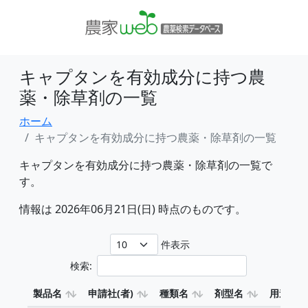
キャプタンを有効成分に持つ農
薬・除草剤の一覧
ホーム
キャプタンを有効成分に持つ農薬・除草剤の一覧
キャプタンを有効成分に持つ農薬・除草剤の一覧で
す。
情報は 2026年06月21日(日) 時点のものです。
件表示
検索:
製品名
申請社(者)
種類名
剤型名
用途