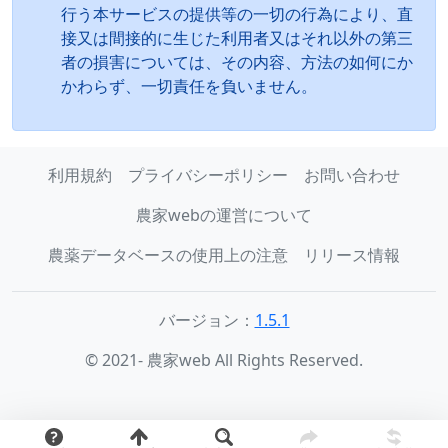
行う本サービスの提供等の一切の行為により、直
接又は間接的に生じた利用者又はそれ以外の第三
者の損害については、その内容、方法の如何にか
かわらず、一切責任を負いません。
利用規約
プライバシーポリシー
お問い合わせ
農家webの運営について
農薬データベースの使用上の注意
リリース情報
バージョン：
1.5.1
© 2021- 農家web All Rights Reserved.