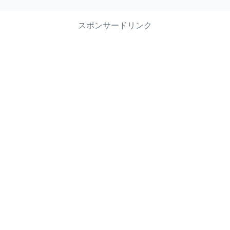
スポンサードリンク