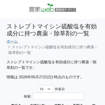
ストレプトマイシン硫酸塩を有効
成分に持つ農薬・除草剤の一覧
ホーム
ストレプトマイシン硫酸塩を有効成分に持つ農薬・
除草剤の一覧
ストレプトマイシン硫酸塩を有効成分に持つ農薬・除
草剤の一覧です。
情報は 2026年06月21日(日) 時点のものです。
件表示
検索: