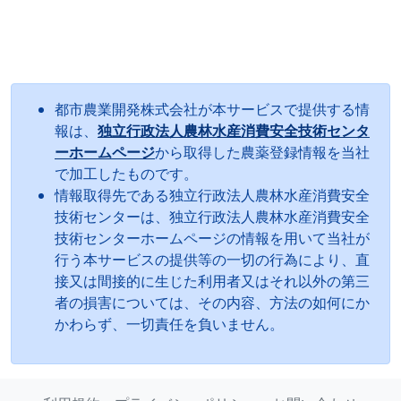
都市農業開発株式会社が本サービスで提供する情
報は、
独立行政法人農林水産消費安全技術センタ
ーホームページ
から取得した農薬登録情報を当社
で加工したものです。
情報取得先である独立行政法人農林水産消費安全
技術センターは、独立行政法人農林水産消費安全
技術センターホームページの情報を用いて当社が
行う本サービスの提供等の一切の行為により、直
接又は間接的に生じた利用者又はそれ以外の第三
者の損害については、その内容、方法の如何にか
かわらず、一切責任を負いません。