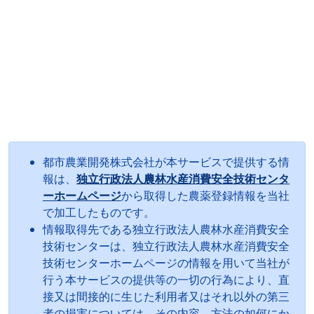
都市農業開発株式会社が本サービスで提供する情
報は、
独立行政法人農林水産消費安全技術センタ
ーホームページ
から取得した農薬登録情報を当社
で加工したものです。
情報取得先である独立行政法人農林水産消費安全
技術センターは、独立行政法人農林水産消費安全
技術センターホームページの情報を用いて当社が
行う本サービスの提供等の一切の行為により、直
接又は間接的に生じた利用者又はそれ以外の第三
者の損害については、その内容、方法の如何にか