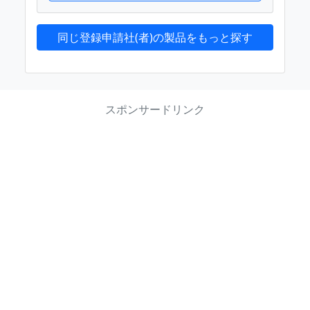
同じ登録申請社(者)の製品をもっと探す
スポンサードリンク