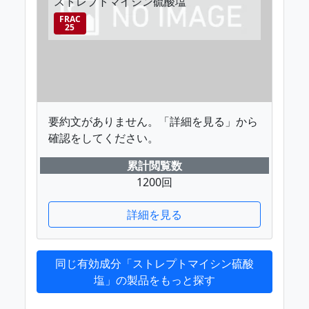
ストレプトマイシン硫酸塩
FRAC
25
要約文がありません。「詳細を見る」から
確認をしてください。
累計閲覧数
1200回
詳細を見る
同じ有効成分「ストレプトマイシン硫酸
塩」の製品をもっと探す