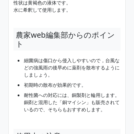
性状は黄褐色の液体です。
水に希釈して使用します。
農家web編集部からのポイン
ト
細菌病は傷口から侵入しやすいので，台風な
どの強風雨の後早めに薬剤を散布するように
しましょう。
初期時の散布が効果的です。
耐性菌への対応には、銅製剤と輪用します。
銅剤と混用した「銅マイシン」も販売されて
いるので、そちらもおすすめします。