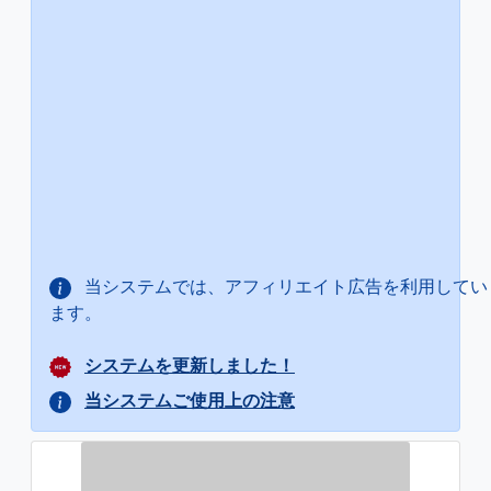
当システムでは、アフィリエイト広告を利用してい
ます。
システムを更新しました！
当システムご使用上の注意