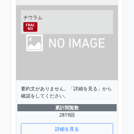
チウラム
FRAC
M3
要約文がありません。「詳細を見る」から
確認をしてください。
累計閲覧数
2819回
詳細を見る