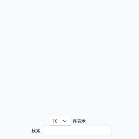
件表示
検索: