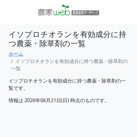
イソプロチオランを有効成分に持
つ農薬・除草剤の一覧
ホーム
イソプロチオランを有効成分に持つ農薬・除草剤の
一覧
イソプロチオランを有効成分に持つ農薬・除草剤の一
覧です。
情報は 2026年06月21日(日) 時点のものです。