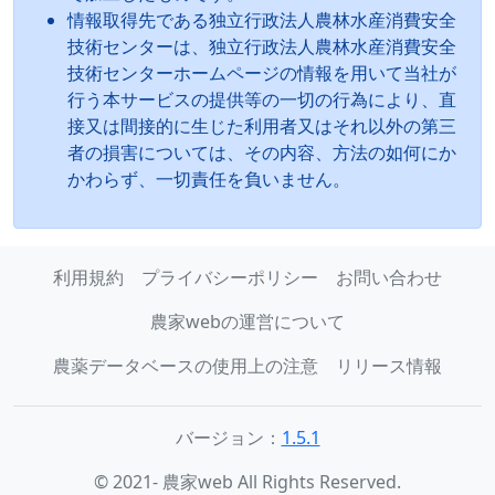
情報取得先である独立行政法人農林水産消費安全
技術センターは、独立行政法人農林水産消費安全
技術センターホームページの情報を用いて当社が
行う本サービスの提供等の一切の行為により、直
接又は間接的に生じた利用者又はそれ以外の第三
者の損害については、その内容、方法の如何にか
かわらず、一切責任を負いません。
利用規約
プライバシーポリシー
お問い合わせ
農家webの運営について
農薬データベースの使用上の注意
リリース情報
バージョン：
1.5.1
© 2021- 農家web All Rights Reserved.