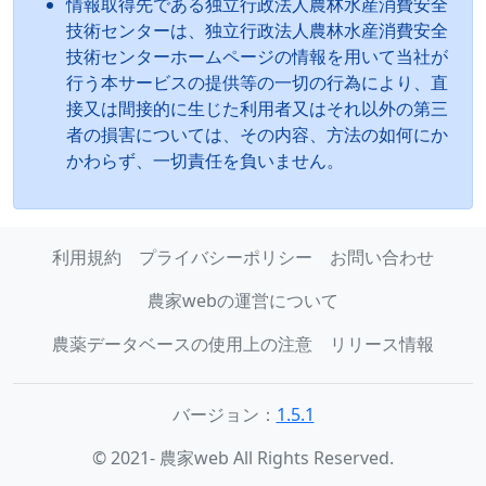
情報取得先である独立行政法人農林水産消費安全
技術センターは、独立行政法人農林水産消費安全
技術センターホームページの情報を用いて当社が
行う本サービスの提供等の一切の行為により、直
接又は間接的に生じた利用者又はそれ以外の第三
者の損害については、その内容、方法の如何にか
かわらず、一切責任を負いません。
利用規約
プライバシーポリシー
お問い合わせ
農家webの運営について
農薬データベースの使用上の注意
リリース情報
バージョン：
1.5.1
© 2021- 農家web All Rights Reserved.