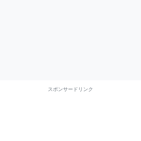
スポンサードリンク