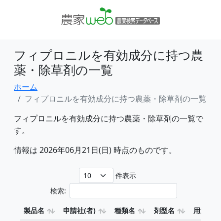
フィプロニルを有効成分に持つ農
薬・除草剤の一覧
ホーム
フィプロニルを有効成分に持つ農薬・除草剤の一覧
フィプロニルを有効成分に持つ農薬・除草剤の一覧で
す。
情報は 2026年06月21日(日) 時点のものです。
件表示
検索:
製品名
申請社(者)
種類名
剤型名
用途