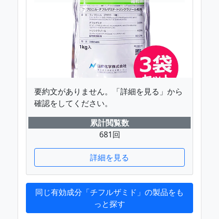
要約文がありません。「詳細を見る」から
確認をしてください。
累計閲覧数
681回
詳細を見る
同じ有効成分「チフルザミド」の製品をも
っと探す