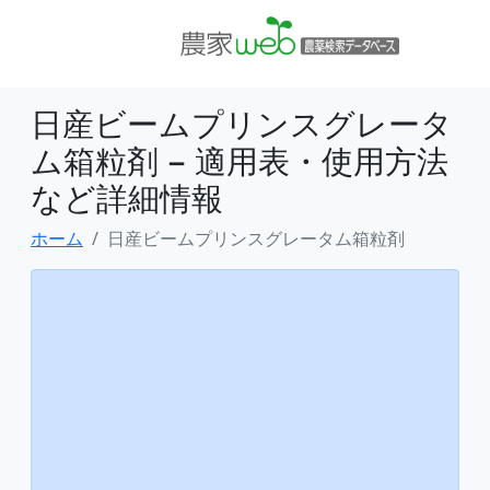
日産ビームプリンスグレータ
ム箱粒剤 − 適用表・使用方法
など詳細情報
ホーム
日産ビームプリンスグレータム箱粒剤