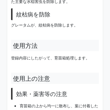
た主要な水稲害虫を防除します。
紋枯病を防除
グレータムが、紋枯病を防除します。
使用方法
登録内容にしたがって、育苗箱処理します。
使用上の注意
効果・薬害等の注意
育苗箱の上から均一に散布し、葉に付着した