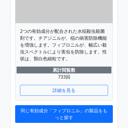
2つの有効成分が配合された水稲殺虫殺菌
剤です。チアジニルが、稲の病害防除機能
を増強します。フィプロニルが、幅広い殺
虫スペクトルにより害虫を防除します。性
状は、類白色細粒です。
累計閲覧数
733回
詳細を見る
同じ有効成分「フィプロニル」の製品をも
っと探す