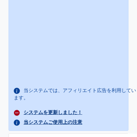
当システムでは、アフィリエイト広告を利用してい
ます。
システムを更新しました！
当システムご使用上の注意