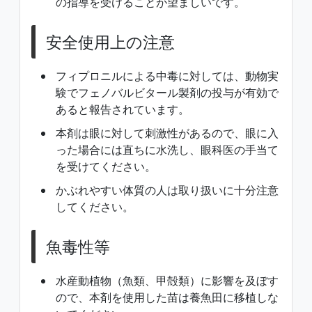
の指導を受けることが望ましいです。
安全使用上の注意
フィプロニルによる中毒に対しては、動物実
験でフェノバルビタール製剤の投与が有効で
あると報告されています。
本剤は眼に対して刺激性があるので、眼に入
った場合には直ちに水洗し、眼科医の手当て
を受けてください。
かぶれやすい体質の人は取り扱いに十分注意
してください。
魚毒性等
水産動植物（魚類、甲殻類）に影響を及ぼす
ので、本剤を使用した苗は養魚田に移植しな