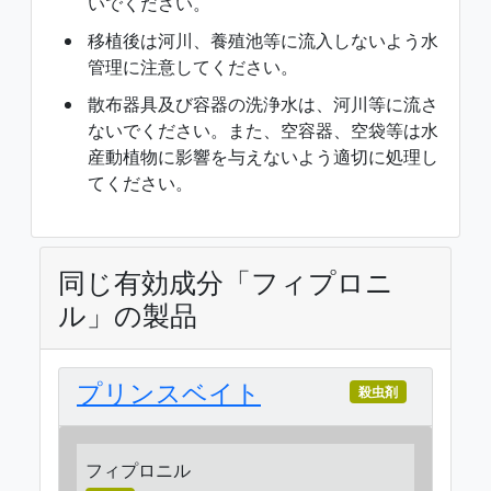
いでください。
移植後は河川、養殖池等に流入しないよう水
管理に注意してください。
散布器具及び容器の洗浄水は、河川等に流さ
ないでください。また、空容器、空袋等は水
産動植物に影響を与えないよう適切に処理し
てください。
同じ有効成分「フィプロニ
ル」の製品
プリンスベイト
殺虫剤
フィプロニル