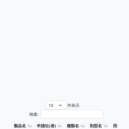
件表示
検索:
製品名
申請社(者)
種類名
剤型名
用途