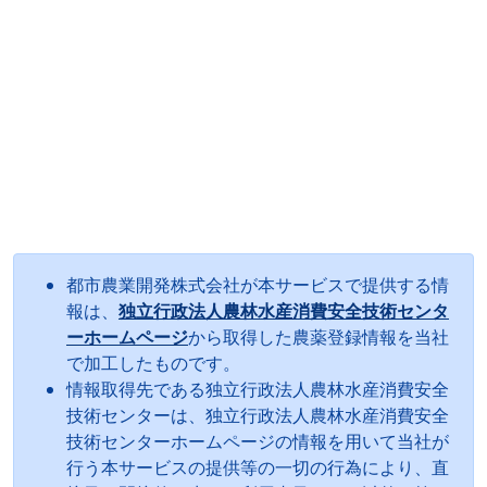
都市農業開発株式会社が本サービスで提供する情
報は、
独立行政法人農林水産消費安全技術センタ
ーホームページ
から取得した農薬登録情報を当社
で加工したものです。
情報取得先である独立行政法人農林水産消費安全
技術センターは、独立行政法人農林水産消費安全
技術センターホームページの情報を用いて当社が
行う本サービスの提供等の一切の行為により、直