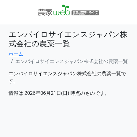
エンバイロサイエンスジャパン株
式会社の農薬一覧
ホーム
エンバイロサイエンスジャパン株式会社の農薬一覧
エンバイロサイエンスジャパン株式会社の農薬一覧で
す。
情報は 2026年06月21日(日) 時点のものです。