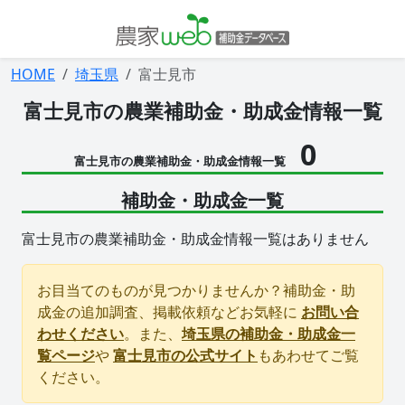
HOME
埼玉県
富士見市
富士見市の農業補助金・助成金情報一覧
0
富士見市の農業補助金・助成金情報一覧
補助金・助成金一覧
富士見市の農業補助金・助成金情報一覧はありません
お目当てのものが見つかりませんか？補助金・助
成金の追加調査、掲載依頼などお気軽に
お問い合
わせください
。また、
埼玉県の補助金・助成金一
覧ページ
や
富士見市の公式サイト
もあわせてご覧
ください。