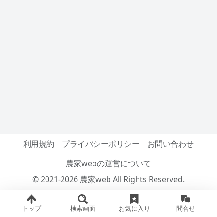
利用規約
プライバシーポリシー
お問い合わせ
農家webの運営について
© 2021-2026 農家web All Rights Reserved.
トップ
検索画面
お気に入り
問合せ