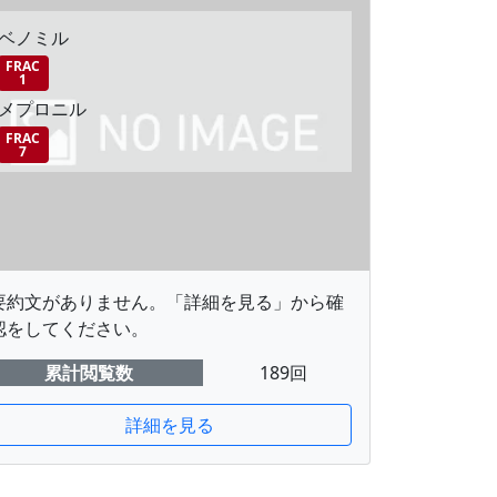
ベノミル
FRAC
1
メプロニル
FRAC
7
要約文がありません。「詳細を見る」から確
認をしてください。
累計閲覧数
189回
詳細を見る