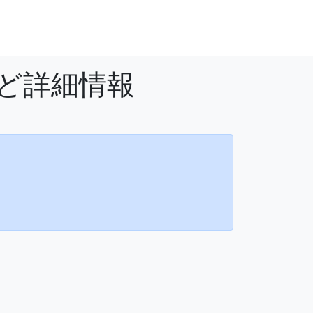
など詳細情報