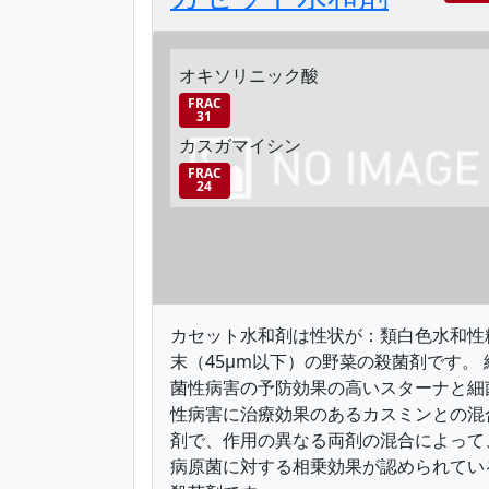
オキソリニック酸
FRAC
31
カスガマイシン
FRAC
24
カセット水和剤は性状が：類白色水和性
末（45μm以下）の野菜の殺菌剤です。 
菌性病害の予防効果の高いスターナと細
性病害に治療効果のあるカスミンとの混
剤で、作用の異なる両剤の混合によって
病原菌に対する相乗効果が認められてい