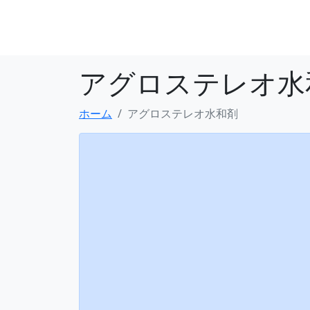
アグロステレオ水
ホーム
アグロステレオ水和剤