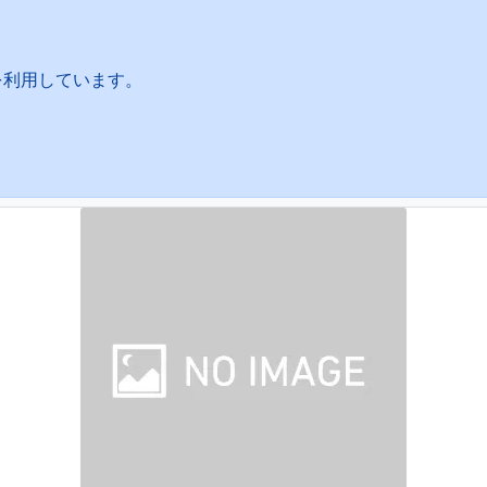
を利用しています。