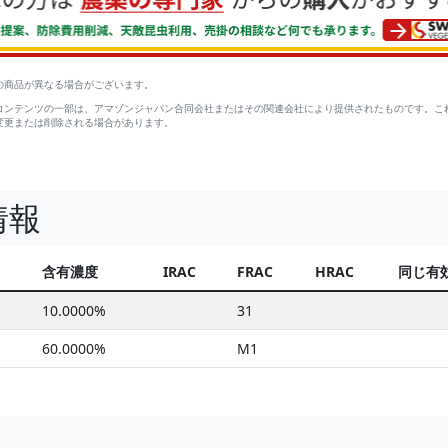
の商品が異なる場合がございます。
コンテンツの一部は、アマゾンジャパン合同会社またはその関連会社により提供されたものです。こ
変更または削除される場合があります。
情報
含有濃度
IRAC
FRAC
HRAC
同じ有
10.0000%
31
60.0000%
M1