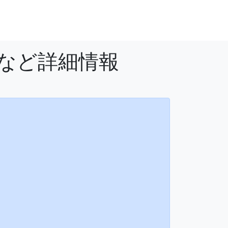
法など詳細情報