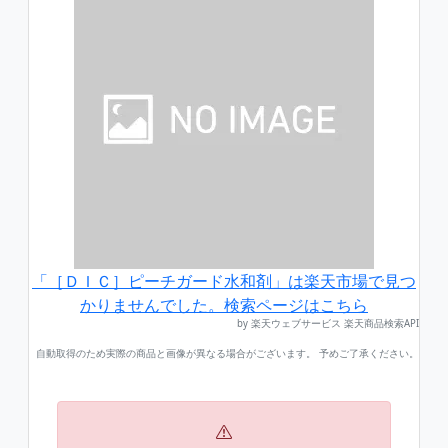
「［ＤＩＣ］ピーチガード水和剤」は楽天市場で見つ
かりませんでした。検索ページはこちら
by 楽天ウェブサービス 楽天商品検索API
自動取得のため実際の商品と画像が異なる場合がございます。 予めご了承ください。