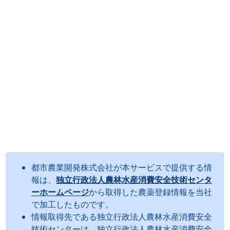
都市農業開発株式会社が本サービスで提供する情
報は、
独立行政法人農林水産消費安全技術センタ
ーホームページ
から取得した農薬登録情報を当社
で加工したものです。
情報取得先である独立行政法人農林水産消費安全
技術センターは、独立行政法人農林水産消費安全