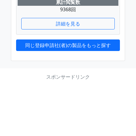
累計閲覧数
9368回
詳細を見る
同じ登録申請社(者)の製品をもっと探す
スポンサードリンク