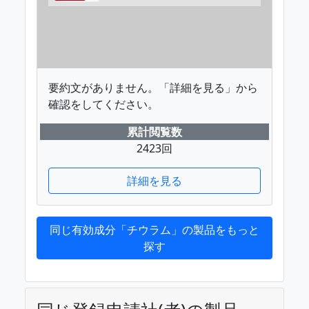
要約文がありません。「詳細を見る」から
確認をしてください。
累計閲覧数
2423回
詳細を見る
同じ有効成分「チウラム」の製品をもっと
探す