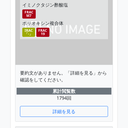
イミノクタジン酢酸塩
FRAC
M7
ポリオキシン複合体
IRAC
FRAC
「-」
19
要約文がありません。「詳細を見る」から
確認をしてください。
累計閲覧数
1794回
詳細を見る