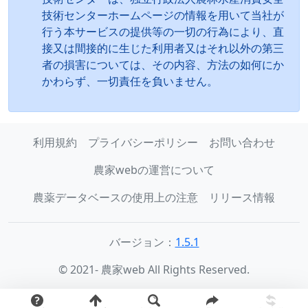
技術センターホームページの情報を用いて当社が
行う本サービスの提供等の一切の行為により、直
接又は間接的に生じた利用者又はそれ以外の第三
者の損害については、その内容、方法の如何にか
かわらず、一切責任を負いません。
利用規約
プライバシーポリシー
お問い合わせ
農家webの運営について
農薬データベースの使用上の注意
リリース情報
バージョン：
1.5.1
© 2021- 農家web All Rights Reserved.