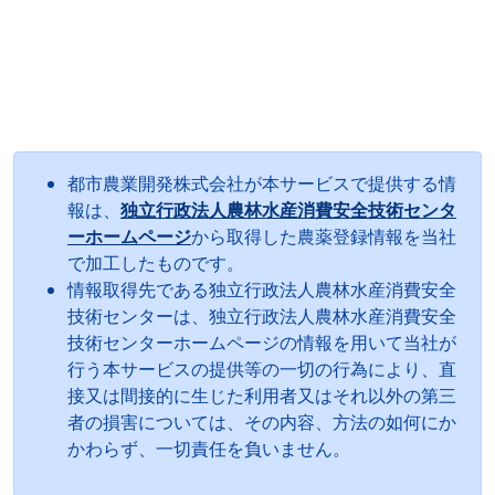
都市農業開発株式会社が本サービスで提供する情
報は、
独立行政法人農林水産消費安全技術センタ
ーホームページ
から取得した農薬登録情報を当社
で加工したものです。
情報取得先である独立行政法人農林水産消費安全
技術センターは、独立行政法人農林水産消費安全
技術センターホームページの情報を用いて当社が
行う本サービスの提供等の一切の行為により、直
接又は間接的に生じた利用者又はそれ以外の第三
者の損害については、その内容、方法の如何にか
かわらず、一切責任を負いません。