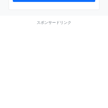
スポンサードリンク