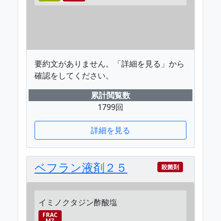
要約文がありません。「詳細を見る」から
確認をしてください。
累計閲覧数
1799回
詳細を見る
ベフラン液剤２５
殺菌剤
イミノクタジン酢酸塩
FRAC
M7