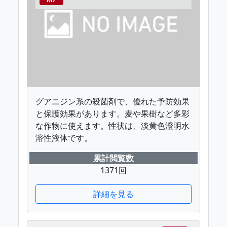
グアニジン系の殺菌剤で、優れた予防効果
と保護効果があります。麦や果樹など多彩
な作物に使えます。性状は、淡黄色澄明水
溶性液体です。
累計閲覧数
1371回
詳細を見る