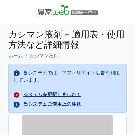
カシマン液剤 − 適用表・使用
方法など詳細情報
ホーム
カシマン液剤
当システムでは、アフィリエイト広告を利用
しています。
システムを更新しました！
当システムご使用上の注意