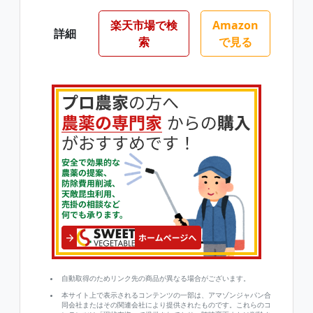
楽天市場で検
Amazon
詳細
索
で見る
自動取得のためリンク先の商品が異なる場合がございます。
本サイト上で表示されるコンテンツの一部は、アマゾンジャパン合
同会社またはその関連会社により提供されたものです。これらのコ