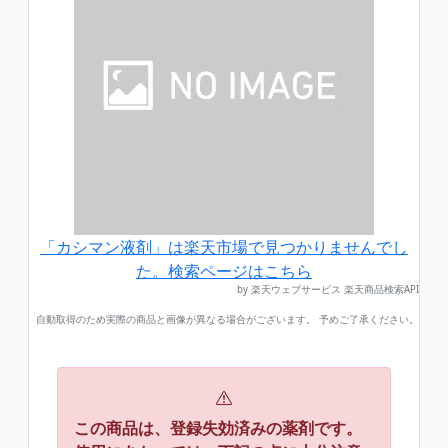
「カシマン液剤」は楽天市場で見つかりませんでし
た。検索ページはこちら
by 楽天ウェブサービス 楽天商品検索API
自動取得のため実際の商品と画像が異なる場合がございます。 予めご了承ください。
この商品は、登録失効済みの薬剤です。