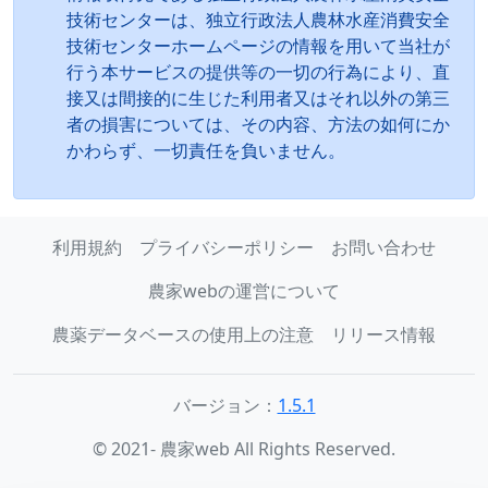
技術センターは、独立行政法人農林水産消費安全
技術センターホームページの情報を用いて当社が
行う本サービスの提供等の一切の行為により、直
接又は間接的に生じた利用者又はそれ以外の第三
者の損害については、その内容、方法の如何にか
かわらず、一切責任を負いません。
利用規約
プライバシーポリシー
お問い合わせ
農家webの運営について
農薬データベースの使用上の注意
リリース情報
バージョン：
1.5.1
© 2021- 農家web All Rights Reserved.