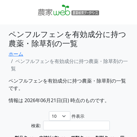
ペンフルフェンを有効成分に持つ
農薬・除草剤の一覧
ホーム
ペンフルフェンを有効成分に持つ農薬・除草剤の一
覧
ペンフルフェンを有効成分に持つ農薬・除草剤の一覧
です。
情報は 2026年06月21日(日) 時点のものです。
件表示
検索: