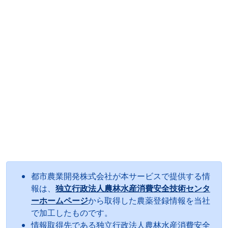
都市農業開発株式会社が本サービスで提供する情
報は、
独立行政法人農林水産消費安全技術センタ
ーホームページ
から取得した農薬登録情報を当社
で加工したものです。
情報取得先である独立行政法人農林水産消費安全