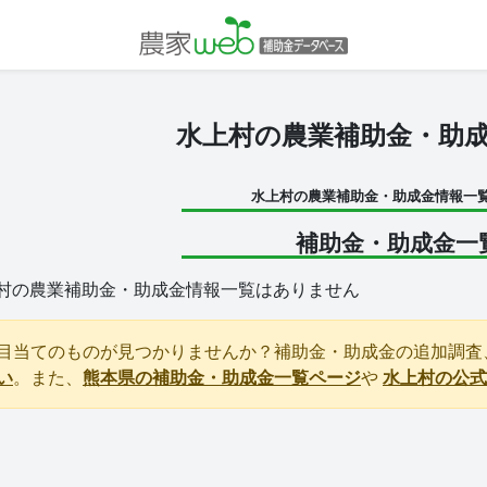
水上村の農業補助金・助
水上村の農業補助金・助成金情報一
補助金・助成金一
村の農業補助金・助成金情報一覧はありません
目当てのものが見つかりませんか？補助金・助成金の追加調査
い
。また、
熊本県の補助金・助成金一覧ページ
や
水上村の公式