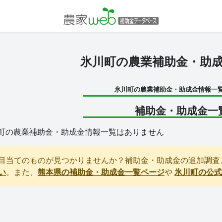
氷川町の農業補助金・助
氷川町の農業補助金・助成金情報一
補助金・助成金一
町の農業補助金・助成金情報一覧はありません
目当てのものが見つかりませんか？補助金・助成金の追加調査
い
。また、
熊本県の補助金・助成金一覧ページ
や
氷川町の公式