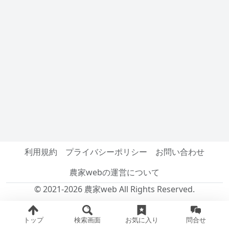
利用規約
プライバシーポリシー
お問い合わせ
農家webの運営について
© 2021-2026 農家web All Rights Reserved.
トップ
検索画面
お気に入り
問合せ