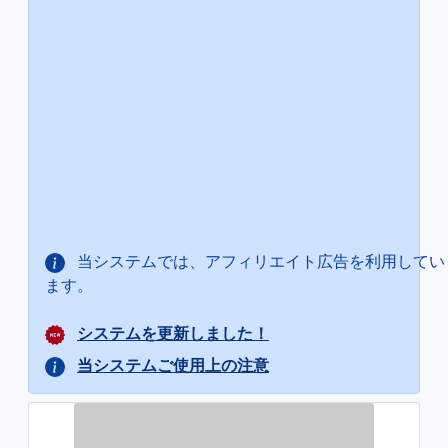
当システムでは、アフィリエイト広告を利用してい
ます。
システムを更新しました！
当システムご使用上の注意