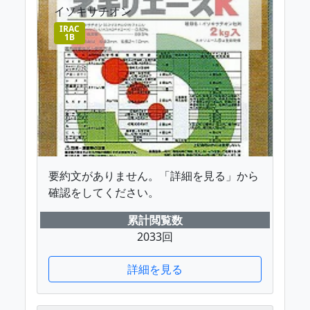
イソキサチオン
IRAC
1B
要約文がありません。「詳細を見る」から
確認をしてください。
累計閲覧数
2033回
詳細を見る