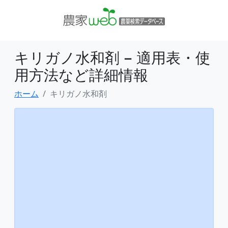
キリガノ水和剤 − 適用表・使
用方法など詳細情報
ホーム
キリガノ水和剤