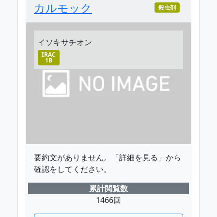
カルモック
殺虫剤
イソキサチオン
IRAC
1B
要約文がありません。「詳細を見る」から
確認をしてください。
累計閲覧数
1466回