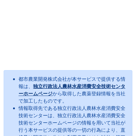
都市農業開発株式会社が本サービスで提供する情
報は、
独立行政法人農林水産消費安全技術センタ
ーホームページ
から取得した農薬登録情報を当社
で加工したものです。
情報取得先である独立行政法人農林水産消費安全
技術センターは、独立行政法人農林水産消費安全
技術センターホームページの情報を用いて当社が
行う本サービスの提供等の一切の行為により、直