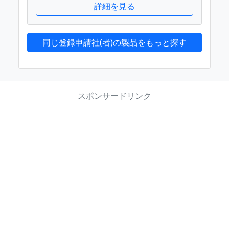
詳細を見る
同じ登録申請社(者)の製品をもっと探す
スポンサードリンク