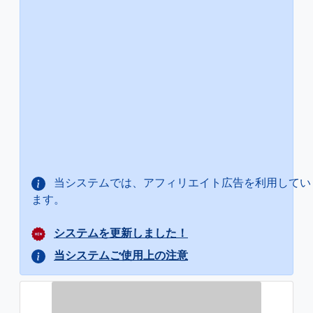
当システムでは、アフィリエイト広告を利用してい
ます。
システムを更新しました！
当システムご使用上の注意