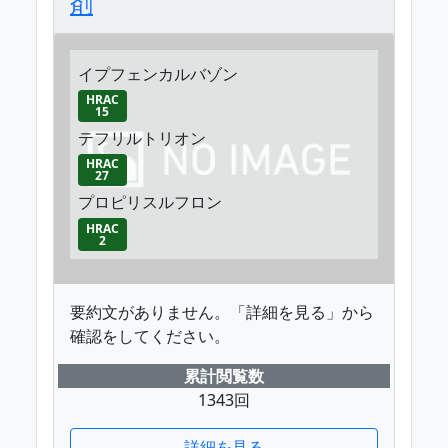
剤
イプフェンカルバゾン
HRAC
15
テフリルトリオン
HRAC
27
プロピリスルフロン
HRAC
2
要約文がありません。「詳細を見る」から
確認をしてください。
累計閲覧数
1343回
詳細を見る