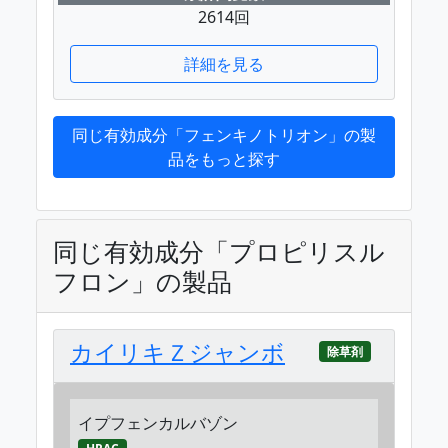
2614回
詳細を見る
同じ有効成分「フェンキノトリオン」の製
品をもっと探す
同じ有効成分「プロピリスル
フロン」の製品
カイリキＺジャンボ
除草剤
イプフェンカルバゾン