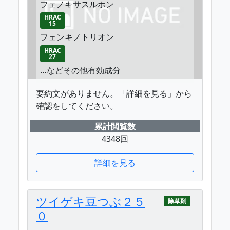
フェノキサスルホン
HRAC
15
フェンキノトリオン
HRAC
27
…などその他有効成分
要約文がありません。「詳細を見る」から
確認をしてください。
累計閲覧数
4348回
詳細を見る
ツイゲキ豆つぶ２５
除草剤
０