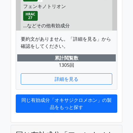
フェンキノトリオン
HRAC
27
…などその他有効成分
要約文がありません。「詳細を見る」から
確認をしてください。
累計閲覧数
1305回
詳細を見る
同じ有効成分「オキサジクロメホン」の製
品をもっと探す