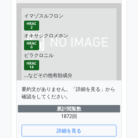
イマゾスルフロン
HRAC
2
オキサジクロメホン
HRAC
0
ピラクロニル
HRAC
14
…などその他有効成分
要約文がありません。「詳細を見る」から
確認をしてください。
累計閲覧数
1872回
詳細を見る