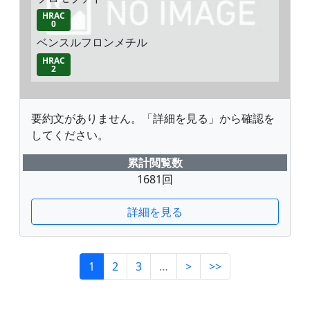
HRAC
0
ベンスルフロンメチル
HRAC
2
要約文がありません。「詳細を見る」から確認を
してください。
累計閲覧数
1681回
詳細を見る
1
2
3
…
>
>>