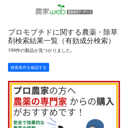
ブロモブチドに関する農薬・除草
剤検索結果一覧（有効成分検索）
199件の製品が見つかりました。
検索条件を確認する