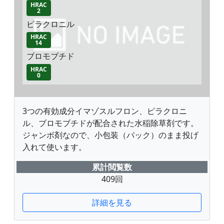
HRAC
2
ピラクロニル
HRAC
14
ブロモブチド
HRAC
0
3つの有効成分イマゾスルフロン、ピラクロニ
ル、ブロモブチドが配合された水稲除草剤です。
ジャンボ剤なので、小包装（パック）のまま投げ
入れて使います。
累計閲覧数
409回
詳細を見る