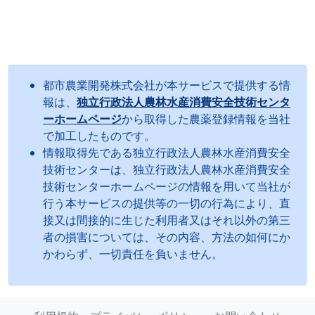
都市農業開発株式会社が本サービスで提供する情
報は、
独立行政法人農林水産消費安全技術センタ
ーホームページ
から取得した農薬登録情報を当社
で加工したものです。
情報取得先である独立行政法人農林水産消費安全
技術センターは、独立行政法人農林水産消費安全
技術センターホームページの情報を用いて当社が
行う本サービスの提供等の一切の行為により、直
接又は間接的に生じた利用者又はそれ以外の第三
者の損害については、その内容、方法の如何にか
かわらず、一切責任を負いません。