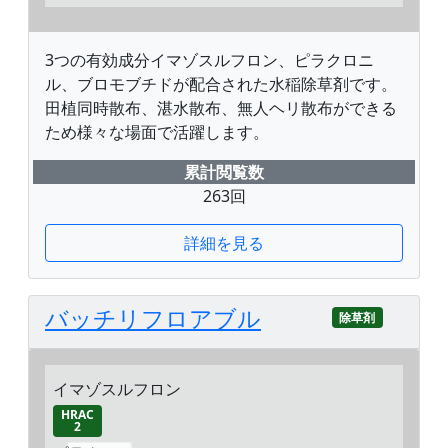
3つの有効成分イマゾスルフロン、ピラクロニ
ル、ブロモブチドが配合された水稲除草剤です。
田植同時散布、湛水散布、無人ヘリ散布ができる
ため様々な場面で活躍します。
累計閲覧数
263回
詳細を見る
バッチリフロアブル
除草剤
イマゾスルフロン
HRAC
2