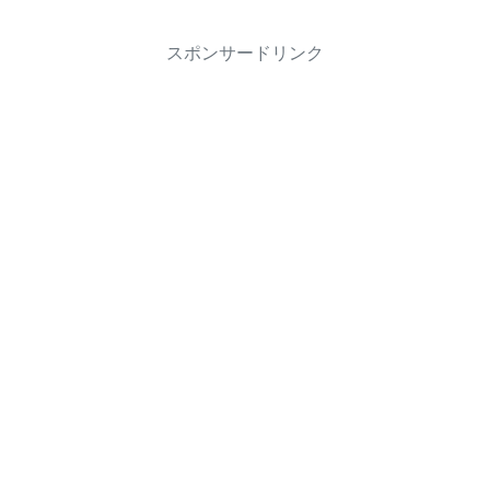
スポンサードリンク