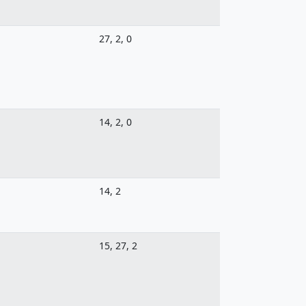
27, 2, 0
14, 2, 0
14, 2
15, 27, 2