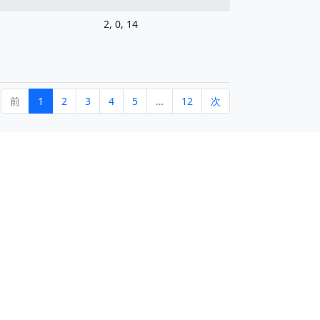
2, 0, 14
前
1
2
3
4
5
…
12
次