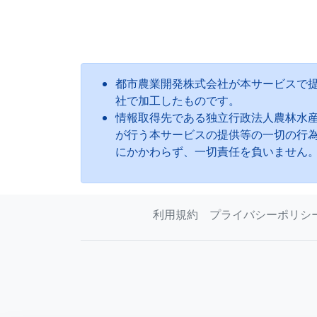
都市農業開発株式会社が本サービスで
社で加工したものです。
情報取得先である独立行政法人農林水
が行う本サービスの提供等の一切の行
にかかわらず、一切責任を負いません
利用規約
プライバシーポリシ