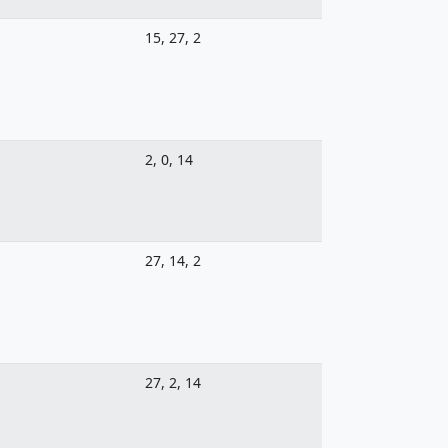
15, 27, 2
2, 0, 14
27, 14, 2
27, 2, 14