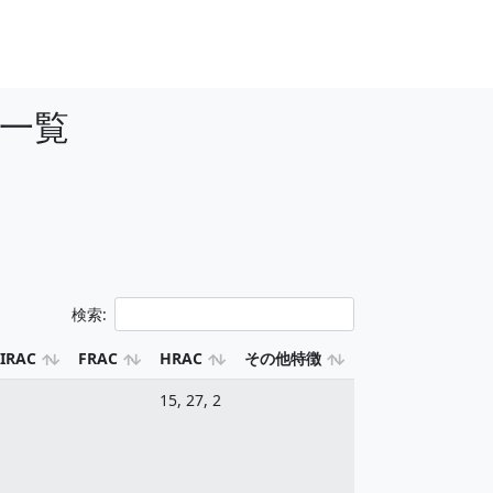
一覧
検索:
IRAC
FRAC
HRAC
その他特徴
15, 27, 2