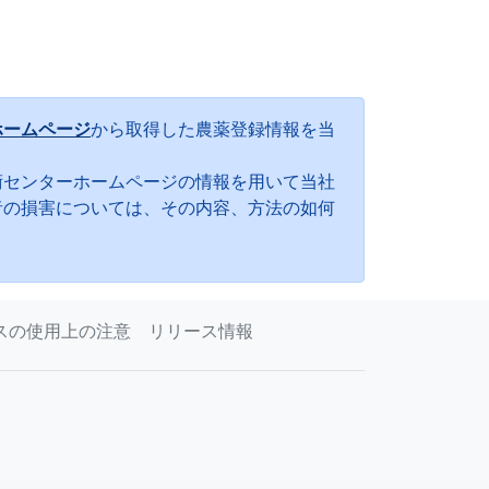
ホームページ
から取得した農薬登録情報を当
術センターホームページの情報を用いて当社
者の損害については、その内容、方法の如何
スの使用上の注意
リリース情報