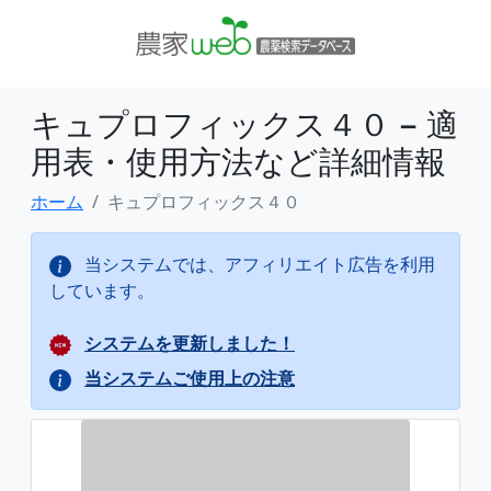
キュプロフィックス４０ − 適
用表・使用方法など詳細情報
ホーム
キュプロフィックス４０
当システムでは、アフィリエイト広告を利用
しています。
システムを更新しました！
当システムご使用上の注意