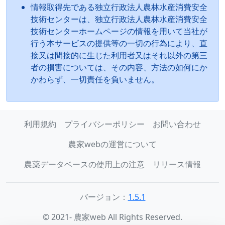
情報取得先である独立行政法人農林水産消費安全
技術センターは、独立行政法人農林水産消費安全
技術センターホームページの情報を用いて当社が
行う本サービスの提供等の一切の行為により、直
接又は間接的に生じた利用者又はそれ以外の第三
者の損害については、その内容、方法の如何にか
かわらず、一切責任を負いません。
利用規約
プライバシーポリシー
お問い合わせ
農家webの運営について
農薬データベースの使用上の注意
リリース情報
バージョン：
1.5.1
© 2021- 農家web All Rights Reserved.