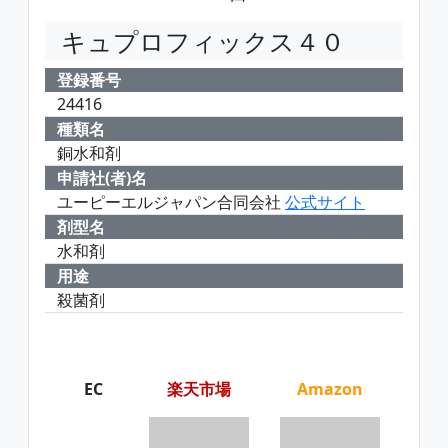
キュプロフィックス４０
登録番号
24416
種類名
銅水和剤
申請社(者)名
ユーピーエルジャパン合同会社
公式サイト
剤型名
水和剤
用途
殺菌剤
EC
楽天市場
Amazon