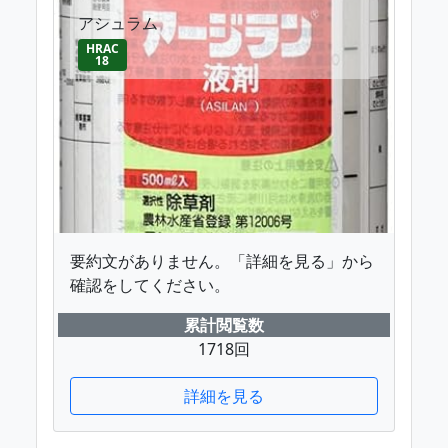
アシュラム
HRAC
18
要約文がありません。「詳細を見る」から
確認をしてください。
累計閲覧数
1718回
詳細を見る