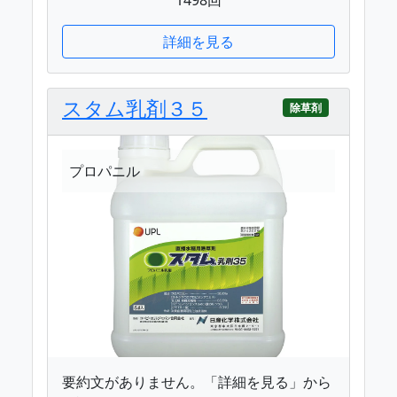
詳細を見る
スタム乳剤３５
除草剤
プロパニル
要約文がありません。「詳細を見る」から