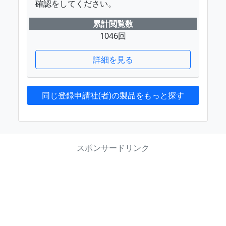
確認をしてください。
累計閲覧数
1046回
詳細を見る
同じ登録申請社(者)の製品をもっと探す
スポンサードリンク