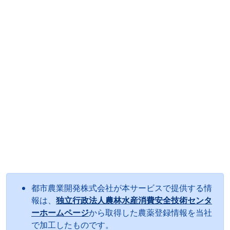
都市農業開発株式会社が本サービスで提供する情
報は、
独立行政法人農林水産消費安全技術センタ
ーホームページ
から取得した農薬登録情報を当社
で加工したものです。