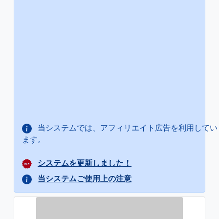
当システムでは、アフィリエイト広告を利用してい
ます。
システムを更新しました！
当システムご使用上の注意