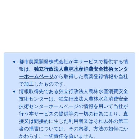
都市農業開発株式会社が本サービスで提供する情
報は、
独立行政法人農林水産消費安全技術センタ
ーホームページ
から取得した農薬登録情報を当社
で加工したものです。
情報取得先である独立行政法人農林水産消費安全
技術センターは、独立行政法人農林水産消費安全
技術センターホームページの情報を用いて当社が
行う本サービスの提供等の一切の行為により、直
接又は間接的に生じた利用者又はそれ以外の第三
者の損害については、その内容、方法の如何にか
かわらず、一切責任を負いません。