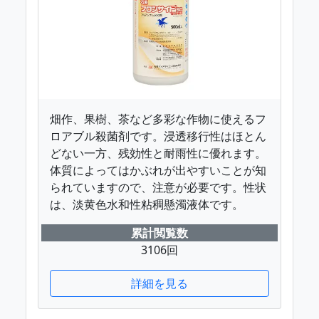
畑作、果樹、茶など多彩な作物に使えるフ
ロアブル殺菌剤です。浸透移行性はほとん
どない一方、残効性と耐雨性に優れます。
体質によってはかぶれが出やすいことが知
られていますので、注意が必要です。性状
は、淡黄色水和性粘稠懸濁液体です。
累計閲覧数
3106回
詳細を見る