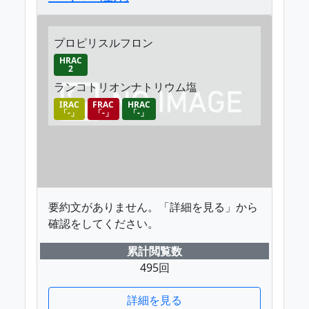
プロピリスルフロン
HRAC
2
ランコトリオンナトリウム塩
IRAC
FRAC
HRAC
「-」
「-」
「-」
要約文がありません。「詳細を見る」から
確認をしてください。
累計閲覧数
495回
詳細を見る