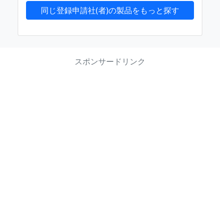
同じ登録申請社(者)の製品をもっと探す
スポンサードリンク