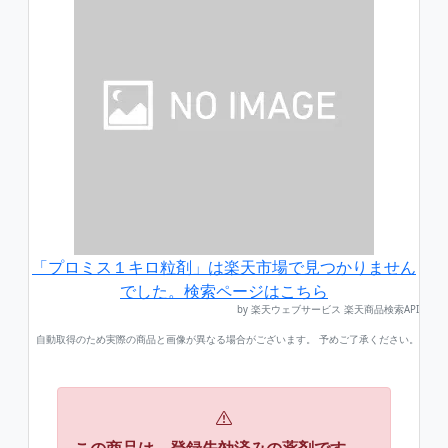
「プロミス１キロ粒剤」は楽天市場で見つかりません
でした。検索ページはこちら
by 楽天ウェブサービス 楽天商品検索API
自動取得のため実際の商品と画像が異なる場合がございます。 予めご了承ください。