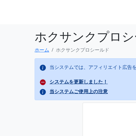
ホクサンクプロシ
ホーム
ホクサンクプロシールド
当システムでは、アフィリエイト広告
システムを更新しました！
当システムご使用上の注意