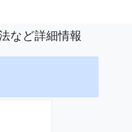
方法など詳細情報