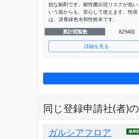
効な銅剤です。耐性菌出現リスクが低い
いう面からも、安心して使えます。性状
は、淡青緑色水和性粉末です。
累計閲覧数
8294回
詳細を見る
同じ登録申請社(者)
ガルシアフロア
除草