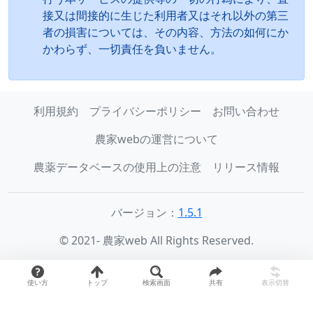
接又は間接的に生じた利用者又はそれ以外の第三
者の損害については、その内容、方法の如何にか
かわらず、一切責任を負いません。
利用規約
プライバシーポリシー
お問い合わせ
農家webの運営について
農薬データベースの使用上の注意
リリース情報
バージョン：
1.5.1
© 2021- 農家web All Rights Reserved.
使い方
トップ
検索画面
共有
表示切替