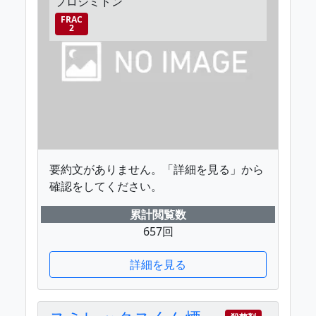
プロシミドン
FRAC
2
要約文がありません。「詳細を見る」から
確認をしてください。
累計閲覧数
657回
詳細を見る