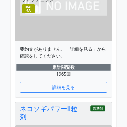
IRAC
4A
要約文がありません。「詳細を見る」から
確認をしてください。
累計閲覧数
1965回
詳細を見る
ネコソギパワーⅡ粒
除草剤
剤