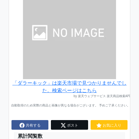
「ダラーキック」は楽天市場で見つかりませんでし
た。検索ページはこちら
by 楽天ウェブサービス 楽天商品検索API
自動取得のため実際の商品と画像が異なる場合がございます。 予めご了承ください。
共有する
ポスト
お気に入り
累計閲覧数