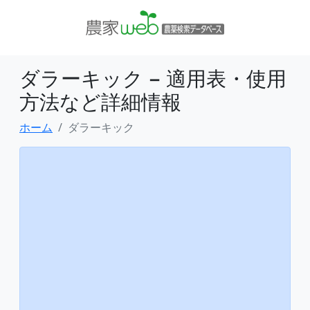
ダラーキック − 適用表・使用
方法など詳細情報
ホーム
ダラーキック