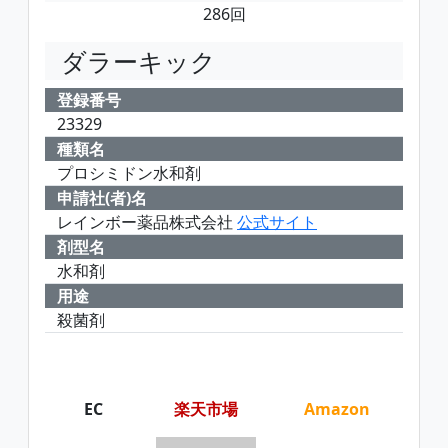
286回
ダラーキック
登録番号
23329
種類名
プロシミドン水和剤
申請社(者)名
レインボー薬品株式会社
公式サイト
剤型名
水和剤
用途
殺菌剤
EC
楽天市場
Amazon