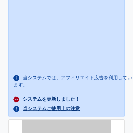
当システムでは、アフィリエイト広告を利用してい
ます。
システムを更新しました！
当システムご使用上の注意