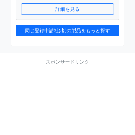
詳細を見る
同じ登録申請社(者)の製品をもっと探す
スポンサードリンク