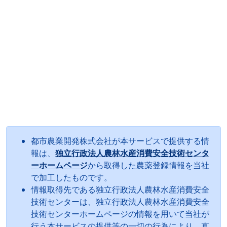
都市農業開発株式会社が本サービスで提供する情
報は、
独立行政法人農林水産消費安全技術センタ
ーホームページ
から取得した農薬登録情報を当社
で加工したものです。
情報取得先である独立行政法人農林水産消費安全
技術センターは、独立行政法人農林水産消費安全
技術センターホームページの情報を用いて当社が
行う本サービスの提供等の一切の行為により、直