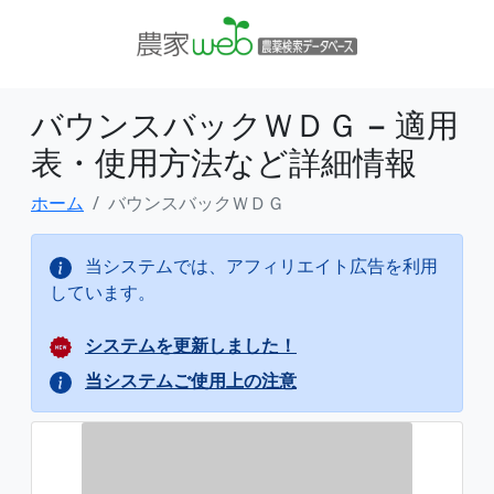
バウンスバックＷＤＧ − 適用
表・使用方法など詳細情報
ホーム
バウンスバックＷＤＧ
当システムでは、アフィリエイト広告を利用
しています。
システムを更新しました！
当システムご使用上の注意