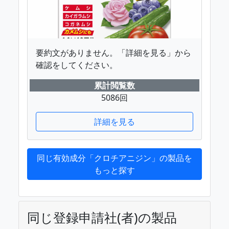
要約文がありません。「詳細を見る」から
確認をしてください。
累計閲覧数
5086回
詳細を見る
同じ有効成分「クロチアニジン」の製品を
もっと探す
同じ登録申請社(者)の製品