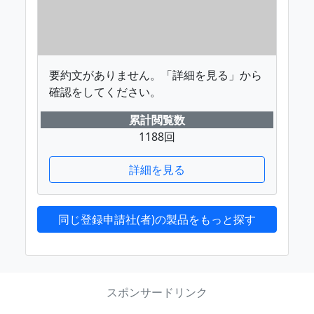
要約文がありません。「詳細を見る」から
確認をしてください。
累計閲覧数
1188回
詳細を見る
同じ登録申請社(者)の製品をもっと探す
スポンサードリンク