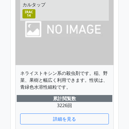
カルタップ
IRAC
14
ネライストキシン系の殺虫剤です。稲、野
菜、果樹と幅広く利用できます。性状は、
青緑色水溶性細粒です。
累計閲覧数
3226回
詳細を見る