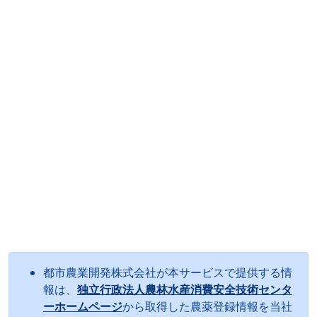
都市農業開発株式会社が本サービスで提供する情
報は、
独立行政法人農林水産消費安全技術センタ
ーホームページ
から取得した農薬登録情報を当社