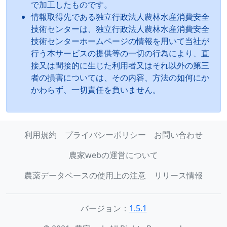
で加工したものです。
情報取得先である独立行政法人農林水産消費安全
技術センターは、独立行政法人農林水産消費安全
技術センターホームページの情報を用いて当社が
行う本サービスの提供等の一切の行為により、直
接又は間接的に生じた利用者又はそれ以外の第三
者の損害については、その内容、方法の如何にか
かわらず、一切責任を負いません。
利用規約
プライバシーポリシー
お問い合わせ
農家webの運営について
農薬データベースの使用上の注意
リリース情報
バージョン：
1.5.1