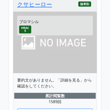
クサヒーロー
除草剤
ブロマシル
HRAC
5
要約文がありません。「詳細を見る」から
確認をしてください。
累計閲覧数
1589回