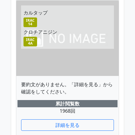
カルタップ
IRAC
14
クロチアニジン
IRAC
4A
要約文がありません。「詳細を見る」から
確認をしてください。
累計閲覧数
1968回
詳細を見る