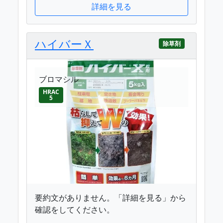
詳細を見る
ハイバーＸ
除草剤
ブロマシル
HRAC
5
要約文がありません。「詳細を見る」から
確認をしてください。