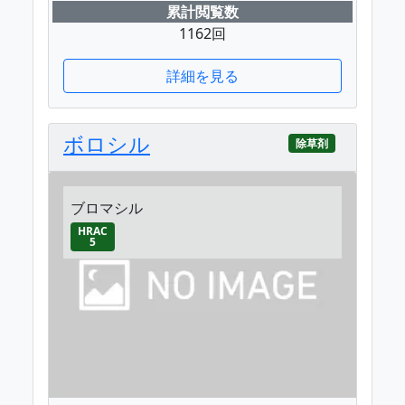
累計閲覧数
1162回
詳細を見る
ボロシル
除草剤
ブロマシル
HRAC
5