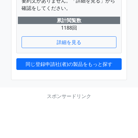
要約文がありません。「詳細を見る」から
確認をしてください。
累計閲覧数
1188回
詳細を見る
同じ登録申請社(者)の製品をもっと探す
スポンサードリンク