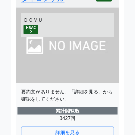
ＤＣＭＵ
HRAC
5
要約文がありません。「詳細を見る」から
確認をしてください。
累計閲覧数
3427回
詳細を見る