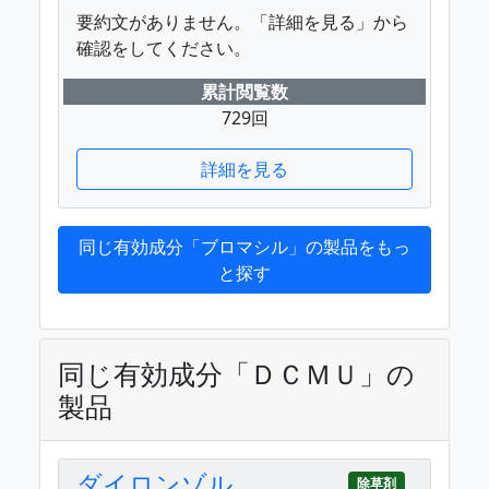
要約文がありません。「詳細を見る」から
確認をしてください。
累計閲覧数
729回
詳細を見る
同じ有効成分「ブロマシル」の製品をもっ
と探す
同じ有効成分「ＤＣＭＵ」の
製品
ダイロンゾル
除草剤