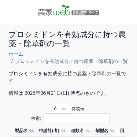
プロシミドンを有効成分に持つ農
薬・除草剤の一覧
ホーム
プロシミドンを有効成分に持つ農薬・除草剤の一覧
プロシミドンを有効成分に持つ農薬・除草剤の一覧で
す。
情報は 2026年06月21日(日) 時点のものです。
件表示
検索:
製品名
申請社(者)
種類名
剤型名
用途