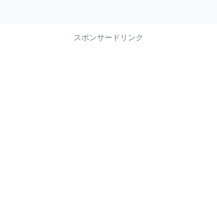
スポンサードリンク