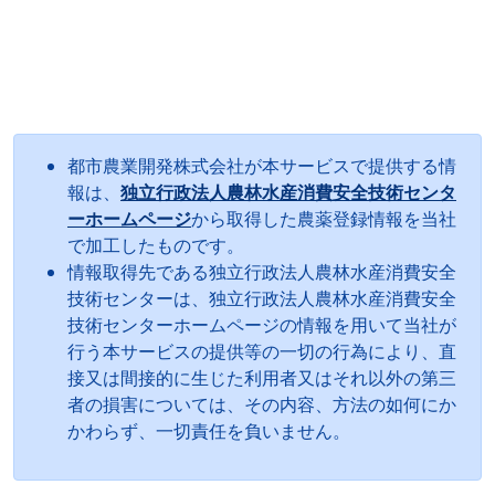
都市農業開発株式会社が本サービスで提供する情
報は、
独立行政法人農林水産消費安全技術センタ
ーホームページ
から取得した農薬登録情報を当社
で加工したものです。
情報取得先である独立行政法人農林水産消費安全
技術センターは、独立行政法人農林水産消費安全
技術センターホームページの情報を用いて当社が
行う本サービスの提供等の一切の行為により、直
接又は間接的に生じた利用者又はそれ以外の第三
者の損害については、その内容、方法の如何にか
かわらず、一切責任を負いません。