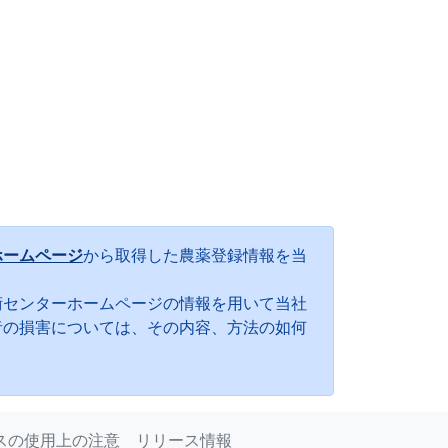
ホームページ
から取得した農薬登録情報を当
術センターホームページの情報を用いて当社
者の損害については、その内容、方法の如何
スの使用上の注意
リリース情報