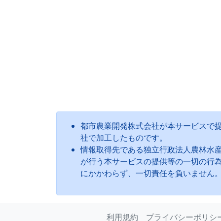
都市農業開発株式会社が本サービスで
社で加工したものです。
情報取得先である独立行政法人農林水
が行う本サービスの提供等の一切の行
にかかわらず、一切責任を負いません
利用規約
プライバシーポリシ