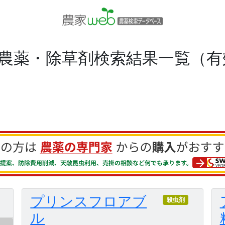
農薬・除草剤検索結果一覧（有
プリンスフロアブ
殺虫剤
ル