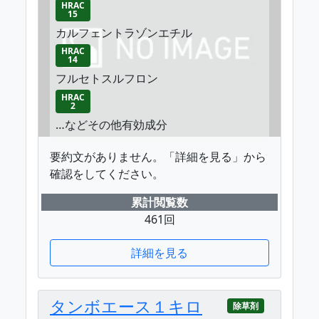
HRAC
15
カルフェントラゾンエチル
HRAC
14
フルセトスルフロン
HRAC
2
…などその他有効成分
要約文がありません。「詳細を見る」から
確認をしてください。
累計閲覧数
461回
詳細を見る
タンボエース１キロ
除草剤