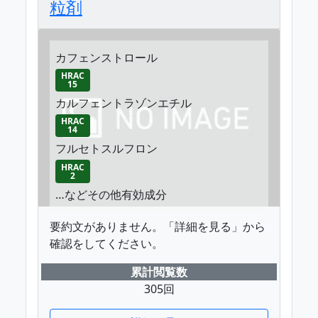
粒剤
カフェンストロール
HRAC
15
カルフェントラゾンエチル
HRAC
14
フルセトスルフロン
HRAC
2
…などその他有効成分
要約文がありません。「詳細を見る」から
確認をしてください。
累計閲覧数
305回