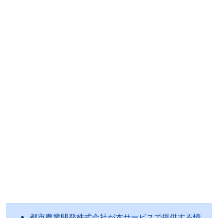
都市農業開発株式会社が本サービスで提供する情