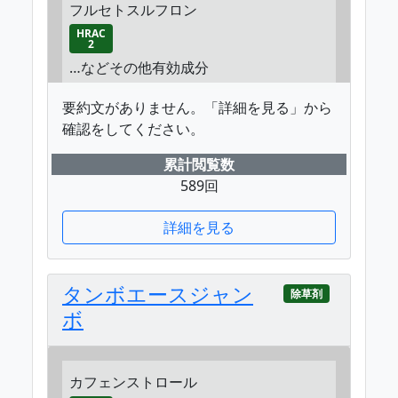
フルセトスルフロン
HRAC
2
…などその他有効成分
要約文がありません。「詳細を見る」から
確認をしてください。
累計閲覧数
589回
詳細を見る
タンボエースジャン
除草剤
ボ
カフェンストロール