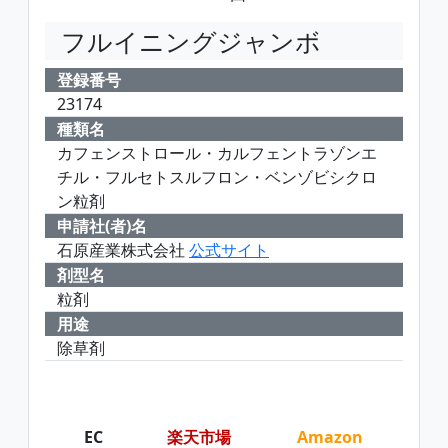
フルイニングジャンボ
登録番号
23174
種類名
カフェンストロール・カルフェントラゾンエ
チル・フルセトスルフロン・ベンゾビシクロ
ン粒剤
申請社(者)名
石原産業株式会社
公式サイト
剤型名
粒剤
用途
除草剤
EC
楽天市場
Amazon