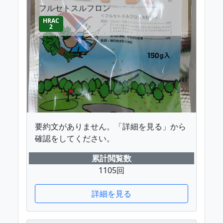
フルセトスルフロン
HRAC
2
要約文がありません。「詳細を見る」から
確認をしてください。
累計閲覧数
1105回
詳細を見る