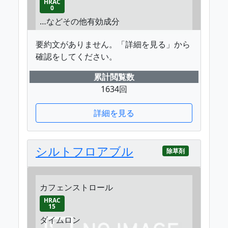
HRAC
0
…などその他有効成分
要約文がありません。「詳細を見る」から
確認をしてください。
累計閲覧数
1634回
詳細を見る
シルトフロアブル
除草剤
カフェンストロール
HRAC
15
ダイムロン