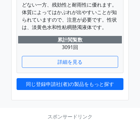
どない一方、残効性と耐雨性に優れます。
体質によってはかぶれが出やすいことが知
られていますので、注意が必要です。性状
は、淡黄色水和性粘稠懸濁液体です。
累計閲覧数
3091回
詳細を見る
同じ登録申請社(者)の製品をもっと探す
スポンサードリンク