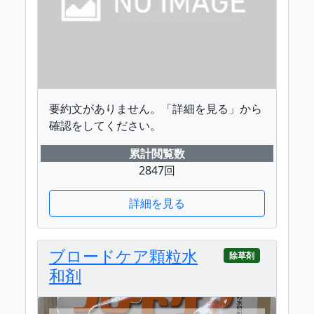
要約文がありません。「詳細を見る」から
確認をしてください。
累計閲覧数
2847回
詳細を見る
ブロードケア顆粒水
除草剤
和剤