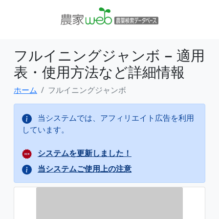
フルイニングジャンボ − 適用
表・使用方法など詳細情報
ホーム
フルイニングジャンボ
当システムでは、アフィリエイト広告を利用
しています。
システムを更新しました！
当システムご使用上の注意