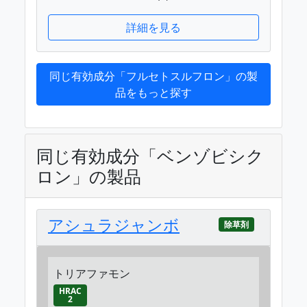
詳細を見る
同じ有効成分「フルセトスルフロン」の製
品をもっと探す
同じ有効成分「ベンゾビシク
ロン」の製品
アシュラジャンボ
除草剤
トリアファモン
HRAC
2