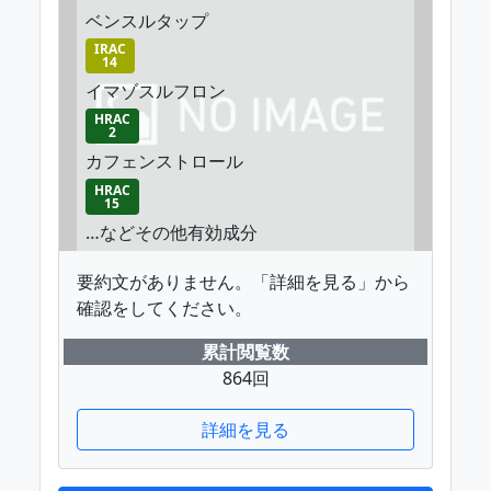
ベンスルタップ
IRAC
14
イマゾスルフロン
HRAC
2
カフェンストロール
HRAC
15
…などその他有効成分
要約文がありません。「詳細を見る」から
確認をしてください。
累計閲覧数
864回
詳細を見る