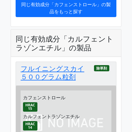
同じ有効成分「カフェンストロール」の製
品をもっと探す
同じ有効成分「カルフェント
ラゾンエチル」の製品
フルイニングスカイ
除草剤
５００グラム粒剤
カフェンストロール
HRAC
15
カルフェントラゾンエチル
HRAC
14