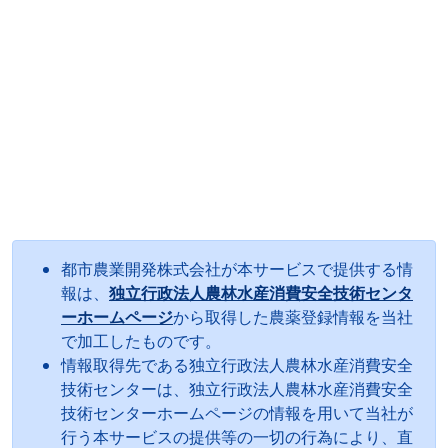
都市農業開発株式会社が本サービスで提供する情
報は、
独立行政法人農林水産消費安全技術センタ
ーホームページ
から取得した農薬登録情報を当社
で加工したものです。
情報取得先である独立行政法人農林水産消費安全
技術センターは、独立行政法人農林水産消費安全
技術センターホームページの情報を用いて当社が
行う本サービスの提供等の一切の行為により、直