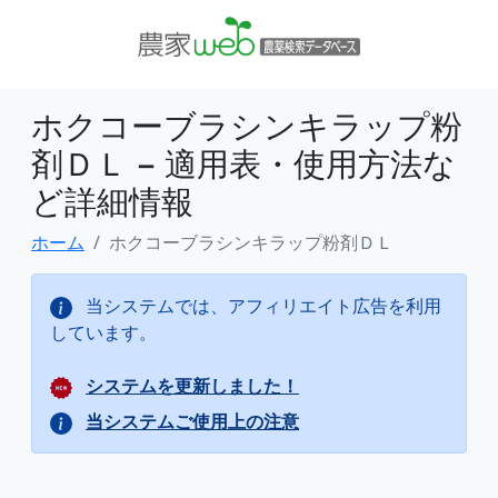
ホクコーブラシンキラップ粉
剤ＤＬ − 適用表・使用方法な
ど詳細情報
ホーム
ホクコーブラシンキラップ粉剤ＤＬ
当システムでは、アフィリエイト広告を利用
しています。
システムを更新しました！
当システムご使用上の注意