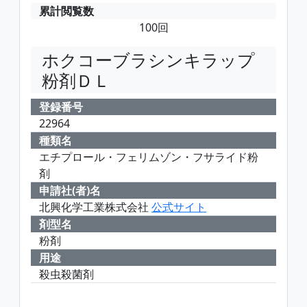
累計閲覧数
100回
ホクコーブラシンキラップ
粉剤ＤＬ
登録番号
22964
種類名
エチプロール・フェリムゾン・フサライド粉
剤
申請社(者)名
北興化学工業株式会社
公式サイト
剤型名
粉剤
用途
殺虫殺菌剤