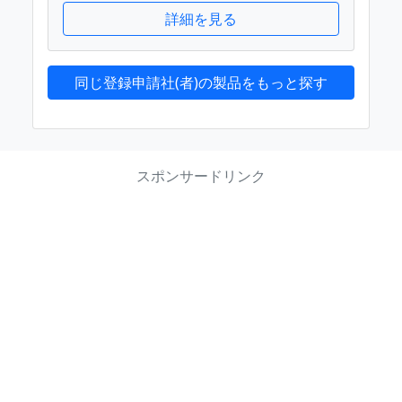
詳細を見る
同じ登録申請社(者)の製品をもっと探す
スポンサードリンク