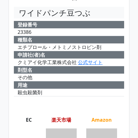
ワイドパンチ豆つぶ
登録番号
23386
種類名
エチプロール・メトミノストロビン剤
申請社(者)名
クミアイ化学工業株式会社
公式サイト
剤型名
その他
用途
殺虫殺菌剤
EC
楽天市場
Amazon