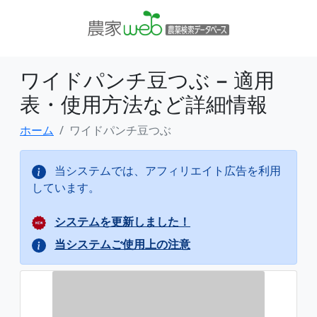
ワイドパンチ豆つぶ − 適用
表・使用方法など詳細情報
ホーム
ワイドパンチ豆つぶ
当システムでは、アフィリエイト広告を利用
しています。
システムを更新しました！
当システムご使用上の注意