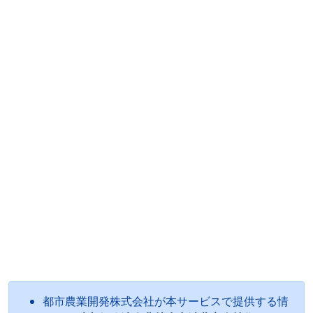
都市農業開発株式会社が本サービスで提供する情