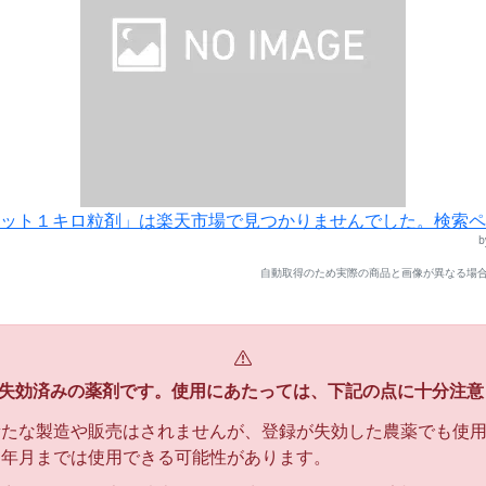
ット１キロ粒剤」は楽天市場で見つかりませんでした。検索ペ
自動取得のため実際の商品と画像が異なる場合
失効済みの薬剤です。使用にあたっては、下記の点に十分注意
新たな製造や販売はされませんが、登録が失効した農薬でも使
効年月までは使用できる可能性があります。