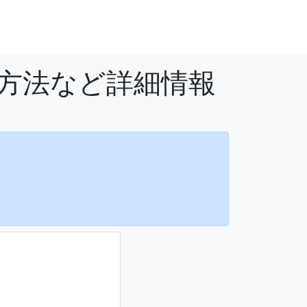
用方法など詳細情報