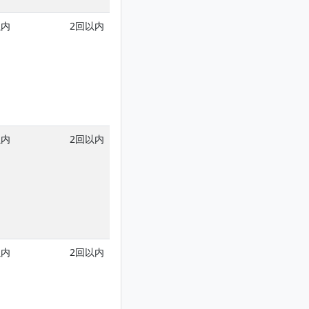
以内
2回以内
以内
2回以内
以内
2回以内