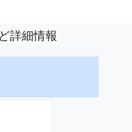
など詳細情報