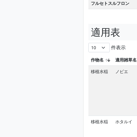
フルセトスルフロン
適用表
件表示
作物名
適用雑草名
移植水稲
ノビエ
移植水稲
ホタルイ