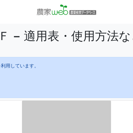
Ｆ − 適用表・使用方法
を利用しています。