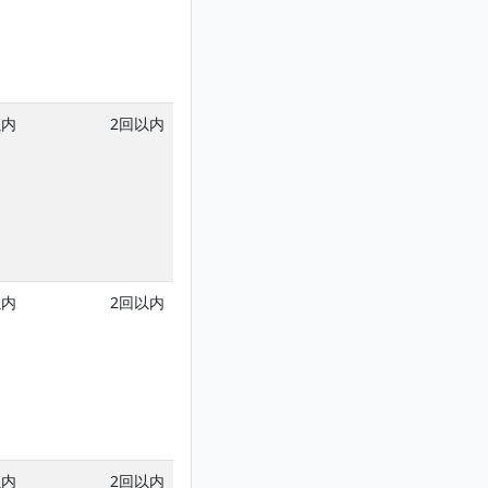
以内
2回以内
以内
2回以内
以内
2回以内