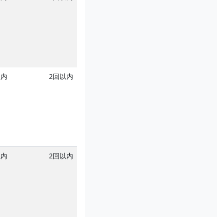
以内
2回以内
以内
2回以内