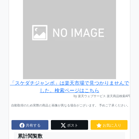
「スケダチジャンボ」は楽天市場で見つかりませんで
した。検索ページはこちら
by 楽天ウェブサービス 楽天商品検索API
自動取得のため実際の商品と画像が異なる場合がございます。 予めご了承ください。
共有する
ポスト
お気に入り
累計閲覧数