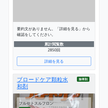
要約文がありません。「詳細を見る」から
確認をしてください。
累計閲覧数
2850回
詳細を見る
ブロードケア顆粒水
除草剤
和剤
フルセトスルフロン