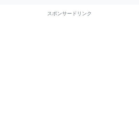
スポンサードリンク