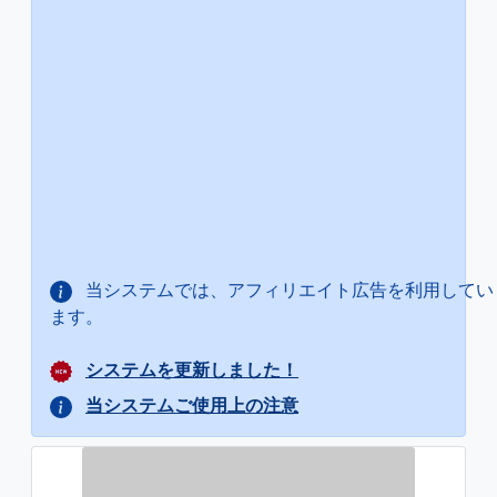
当システムでは、アフィリエイト広告を利用してい
ます。
システムを更新しました！
当システムご使用上の注意