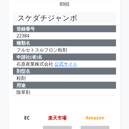
89回
スケダチジャンボ
登録番号
22384
種類名
フルセトスルフロン粒剤
申請社(者)名
石原産業株式会社
公式サイト
剤型名
粒剤
用途
除草剤
EC
楽天市場
Amazon