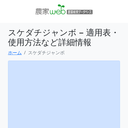
スケダチジャンボ − 適用表・
使用方法など詳細情報
ホーム
スケダチジャンボ