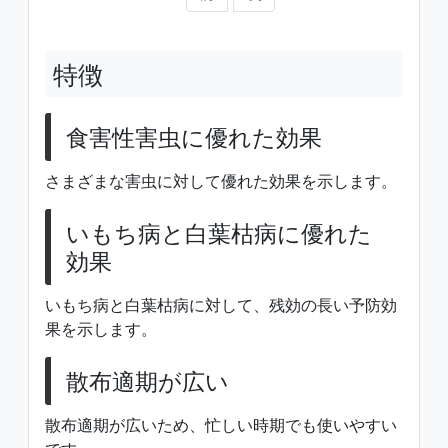
特徴
食害性害虫に優れた効果
さまざまな害虫に対して優れた効果を示します。
いもち病と白葉枯病に優れた
効果
いもち病と白葉枯病に対して、残効の長い予防効
果を示します。
散布適期が広い
散布適期が広いため、忙しい時期でも使いやすい