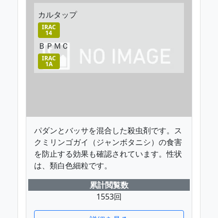
カルタップ
IRAC
14
ＢＰＭＣ
IRAC
1A
パダンとバッサを混合した殺虫剤です。ス
クミリンゴガイ（ジャンボタニシ）の食害
を防止する効果も確認されています。性状
は、類白色細粒です。
累計閲覧数
1553回