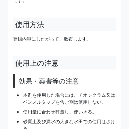
です。
使用方法
登録内容にしたがって、散布します。
使用上の注意
効果・薬害等の注意
本剤を使用した場合には、チオシクラム又は
ベンスルタップを含む剤は使用しない。
使用量に合わせ秤量し、使いきる。
砂質土及び漏水の大きな水田での使用はさけ
る。