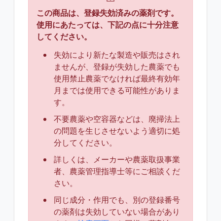
この商品は、登録失効済みの薬剤です。
使用にあたっては、下記の点に十分注意
してください。
失効により新たな製造や販売はされ
ませんが、登録が失効した農薬でも
使用禁止農薬でなければ最終有効年
月までは使用できる可能性がありま
す。
不要農薬や空容器などは、廃掃法上
の問題を生じさせないよう適切に処
分してください。
詳しくは、メーカーや農薬取扱事業
者、農薬管理指導士等にご相談くだ
さい。
同じ成分・作用でも、別の登録番号
の薬剤は失効していない場合があり