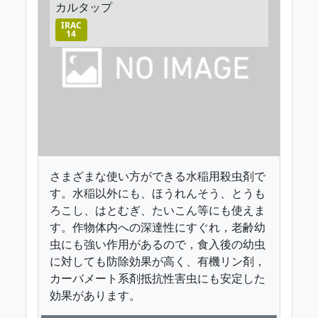
カルタップ
IRAC
14
さまざまな使い方ができる水稲用殺虫剤で
す。水稲以外にも、ほうれんそう、とうも
ろこし、はとむぎ、たいこん等にも使えま
す。作物体内への深達性にすぐれ，老齢幼
虫にも強い作用があるので，食入後の幼虫
に対しても防除効果が高く、有機リン剤，
カーバメート系剤抵抗性害虫にも安定した
効果があります。