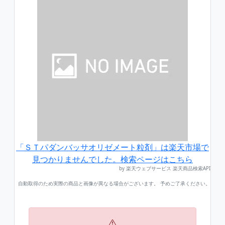
「ＳＴパダンバッサオリゼメート粒剤」は楽天市場で
見つかりませんでした。検索ページはこちら
by 楽天ウェブサービス 楽天商品検索API
自動取得のため実際の商品と画像が異なる場合がございます。 予めご了承ください。