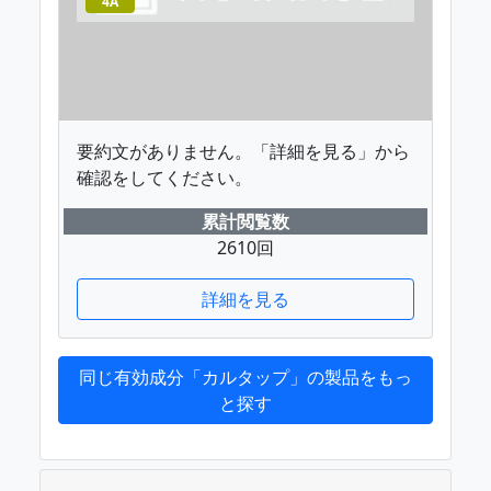
4A
要約文がありません。「詳細を見る」から
確認をしてください。
累計閲覧数
2610回
詳細を見る
同じ有効成分「カルタップ」の製品をもっ
と探す