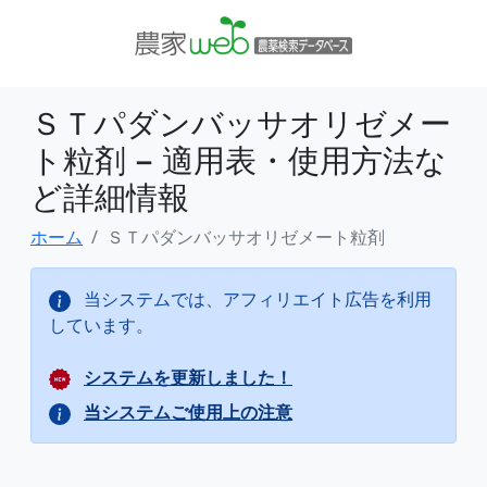
ＳＴパダンバッサオリゼメー
ト粒剤 − 適用表・使用方法な
ど詳細情報
ホーム
ＳＴパダンバッサオリゼメート粒剤
当システムでは、アフィリエイト広告を利用
しています。
システムを更新しました！
当システムご使用上の注意