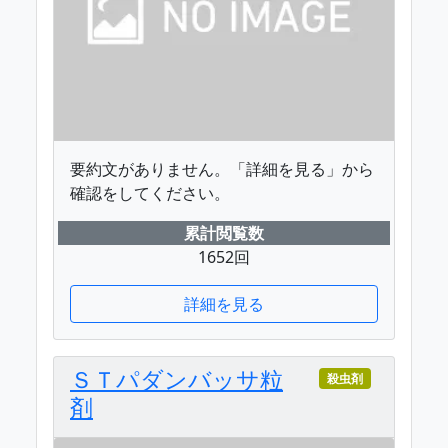
要約文がありません。「詳細を見る」から
確認をしてください。
累計閲覧数
1652回
詳細を見る
ＳＴパダンバッサ粒
殺虫剤
剤