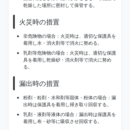
乾燥した場所に密封して保管する。
火災時の措置
非危険物の場合：火災時は、適切な保護具を
着用し水・消火剤等で消火に努める。
乳剤等危険物の場合：火災時は、適切な保護
具を着用し乾燥砂・消火剤等で消火に努め
る。
漏出時の措置
粉剤・粒剤・水和剤等固体・粉体の場合：漏
出時は保護具を着用し掃き取り回収する。
乳剤・液剤等液体の場合：漏出時は保護具を
着用し布・砂等に吸収させ回収する。