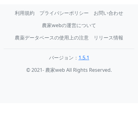
利用規約
プライバシーポリシー
お問い合わせ
農家webの運営について
農薬データベースの使用上の注意
リリース情報
バージョン：
1.5.1
© 2021- 農家web All Rights Reserved.