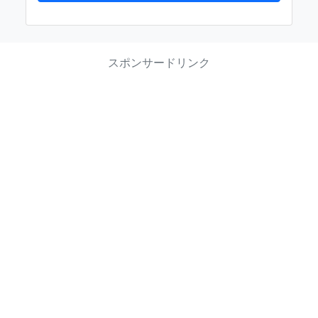
スポンサードリンク