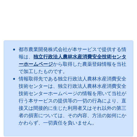
都市農業開発株式会社が本サービスで提供する情
報は、
独立行政法人農林水産消費安全技術センタ
ーホームページ
から取得した農薬登録情報を当社
で加工したものです。
情報取得先である独立行政法人農林水産消費安全
技術センターは、独立行政法人農林水産消費安全
技術センターホームページの情報を用いて当社が
行う本サービスの提供等の一切の行為により、直
接又は間接的に生じた利用者又はそれ以外の第三
者の損害については、その内容、方法の如何にか
かわらず、一切責任を負いません。