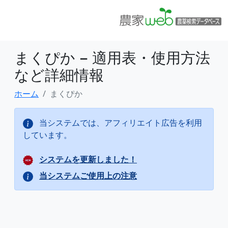
まくぴか − 適用表・使用方法
など詳細情報
ホーム
まくぴか
当システムでは、アフィリエイト広告を利用
しています。
システムを更新しました！
当システムご使用上の注意