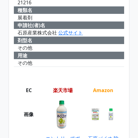
21216
種類名
展着剤
申請社(者)名
石原産業株式会社
公式サイト
剤型名
その他
用途
その他
EC
楽天市場
Amazon
画像