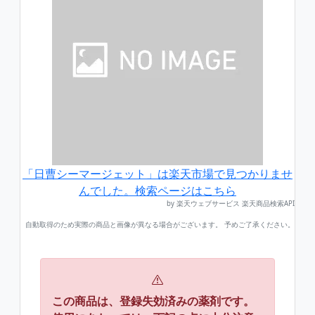
「日曹シーマージェット」は楽天市場で見つかりませ
んでした。検索ページはこちら
by 楽天ウェブサービス 楽天商品検索API
自動取得のため実際の商品と画像が異なる場合がございます。 予めご了承ください。
この商品は、登録失効済みの薬剤です。