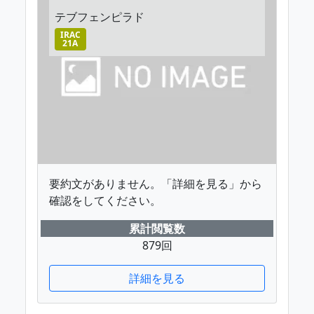
テブフェンピラド
IRAC
21A
要約文がありません。「詳細を見る」から
確認をしてください。
累計閲覧数
879回
詳細を見る