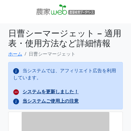
日曹シーマージェット − 適用
表・使用方法など詳細情報
ホーム
日曹シーマージェット
当システムでは、アフィリエイト広告を利用
しています。
システムを更新しました！
当システムご使用上の注意