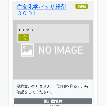
住友化学バッサ粉剤
殺虫剤
３０ＤＬ
ＢＰＭＣ
IRAC
1A
要約文がありません。「詳細を見る」から
確認をしてください。
累計閲覧数