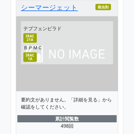
シーマージェット
殺虫剤
テブフェンピラド
IRAC
21A
ＢＰＭＣ
IRAC
1A
要約文がありません。「詳細を見る」から
確認をしてください。
累計閲覧数
498回