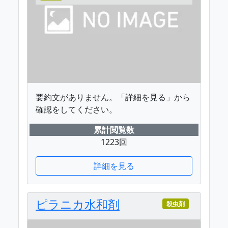
要約文がありません。「詳細を見る」から
確認をしてください。
累計閲覧数
1223回
詳細を見る
ピラニカ水和剤
殺虫剤