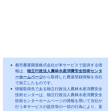
都市農業開発株式会社が本サービスで提供する情
報は、
独立行政法人農林水産消費安全技術センタ
ーホームページ
から取得した農薬登録情報を当社
で加工したものです。
情報取得先である独立行政法人農林水産消費安全
技術センターは、独立行政法人農林水産消費安全
技術センターホームページの情報を用いて当社が
行う本サービスの提供等の一切の行為により、直