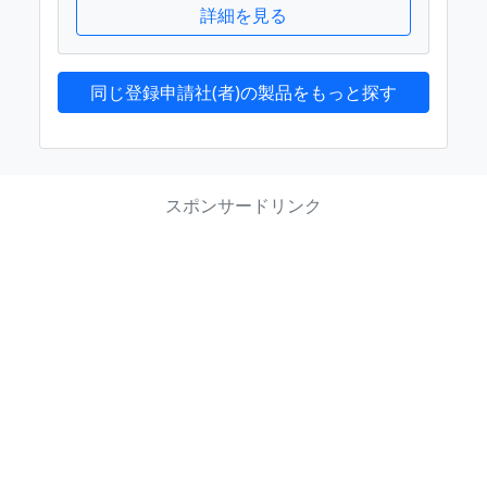
詳細を見る
同じ登録申請社(者)の製品をもっと探す
スポンサードリンク