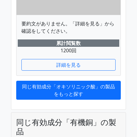
要約文がありません。「詳細を見る」から
確認をしてください。
累計閲覧数
1200回
詳細を見る
同じ有効成分「オキソリニック酸」の製品
をもっと探す
同じ有効成分「有機銅」の製
品