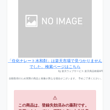
「住化ナレート水和剤」は楽天市場で見つかりません
でした。検索ページはこちら
by 楽天ウェブサービス 楽天商品検索API
自動取得のため実際の商品と画像が異なる場合がございます。 予めご了承ください。
この商品は、登録失効済みの薬剤です。