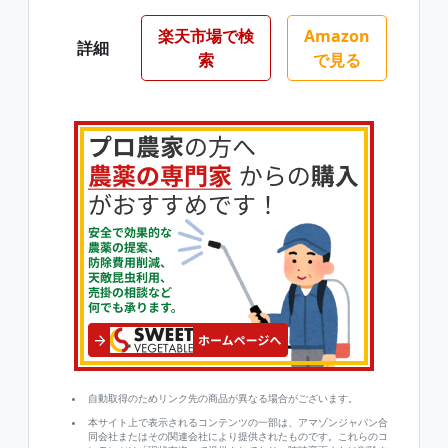
楽天市場で検
Amazon
詳細
索
で見る
自動取得のためリンク先の商品が異なる場合がございます。
本サイト上で表示されるコンテンツの一部は、アマゾンジャパン合
同会社またはその関連会社により提供されたものです。これらのコ