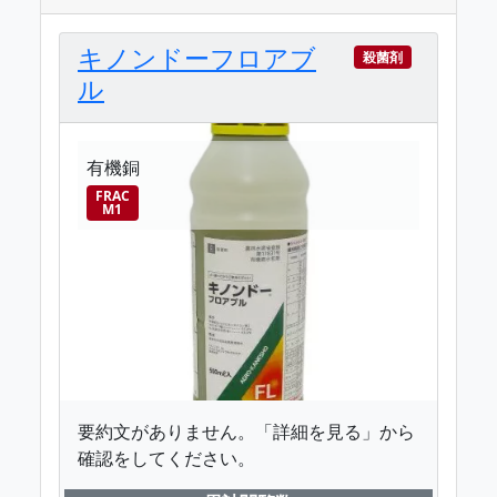
キノンドーフロアブ
殺菌剤
ル
有機銅
FRAC
M1
要約文がありません。「詳細を見る」から
確認をしてください。