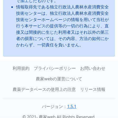
で加工したものです。
情報取得先である独立行政法人農林水産消費安全
技術センターは、独立行政法人農林水産消費安全
技術センターホームページの情報を用いて当社が
行う本サービスの提供等の一切の行為により、直
接又は間接的に生じた利用者又はそれ以外の第三
者の損害については、その内容、方法の如何にか
かわらず、一切責任を負いません。
利用規約
プライバシーポリシー
お問い合わせ
農家webの運営について
農薬データベースの使用上の注意
リリース情報
バージョン：
1.5.1
© 2021- 農家web All Rights Reserved.