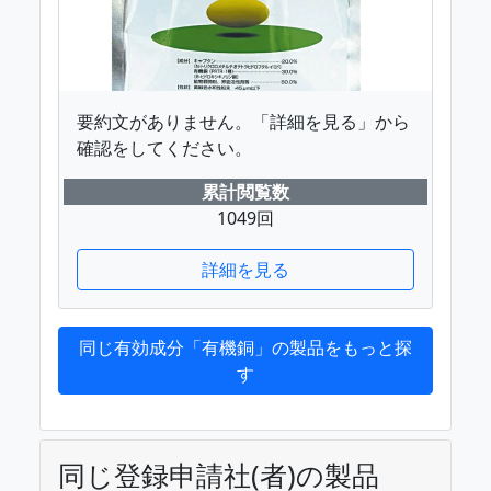
要約文がありません。「詳細を見る」から
確認をしてください。
累計閲覧数
1049回
詳細を見る
同じ有効成分「有機銅」の製品をもっと探
す
同じ登録申請社(者)の製品