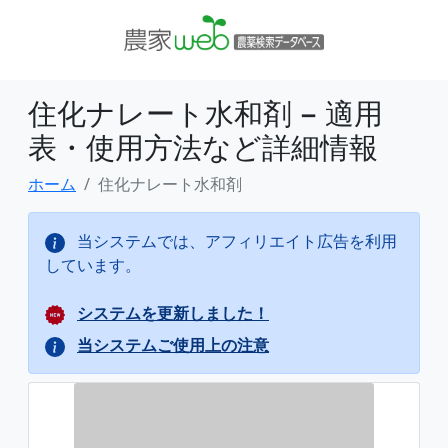
住化ナレート水和剤 − 適用
表・使用方法など詳細情報
ホーム
住化ナレート水和剤
当システムでは、アフィリエイト広告を利用
しています。
システムを更新しました！
当システムご使用上の注意