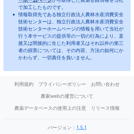
で加工したものです。
情報取得先である独立行政法人農林水産消費安全
技術センターは、独立行政法人農林水産消費安全
技術センターホームページの情報を用いて当社が
行う本サービスの提供等の一切の行為により、直
接又は間接的に生じた利用者又はそれ以外の第三
者の損害については、その内容、方法の如何にか
かわらず、一切責任を負いません。
利用規約
プライバシーポリシー
お問い合わせ
農家webの運営について
農薬データベースの使用上の注意
リリース情報
バージョン：
1.5.1