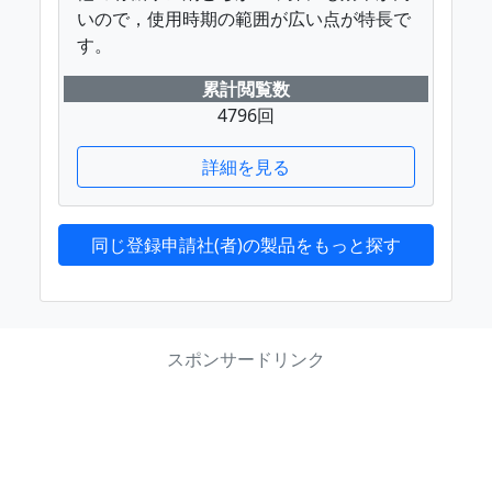
いので，使用時期の範囲が広い点が特長で
す。
累計閲覧数
4796回
詳細を見る
同じ登録申請社(者)の製品をもっと探す
スポンサードリンク