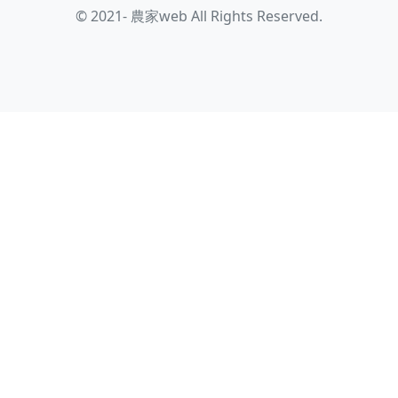
© 2021- 農家web All Rights Reserved.