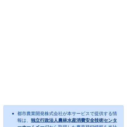
都市農業開発株式会社が本サービスで提供する情
報は、
独立行政法人農林水産消費安全技術センタ
ーホームページ
から取得した農薬登録情報を当社