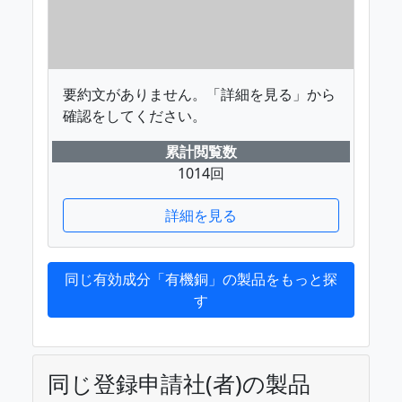
要約文がありません。「詳細を見る」から
確認をしてください。
累計閲覧数
1014回
詳細を見る
同じ有効成分「有機銅」の製品をもっと探
す
同じ登録申請社(者)の製品