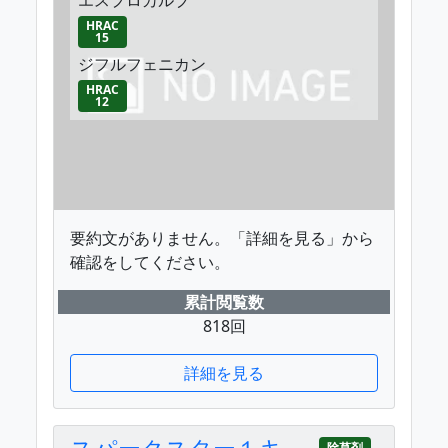
HRAC
15
ジフルフェニカン
HRAC
12
要約文がありません。「詳細を見る」から
確認をしてください。
累計閲覧数
818回
詳細を見る
スパークスター１キ
除草剤