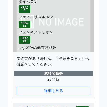
ダイムロン
HRAC
0
フェノキサスルホン
HRAC
15
フェンキノトリオン
HRAC
27
…などその他有効成分
要約文がありません。「詳細を見る」から
確認をしてください。
累計閲覧数
2511回
詳細を見る