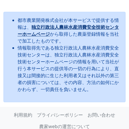
都市農業開発株式会社が本サービスで提供する情
報は、
独立行政法人農林水産消費安全技術センタ
ーホームページ
から取得した農薬登録情報を当社
で加工したものです。
情報取得先である独立行政法人農林水産消費安全
技術センターは、独立行政法人農林水産消費安全
技術センターホームページの情報を用いて当社が
行う本サービスの提供等の一切の行為により、直
接又は間接的に生じた利用者又はそれ以外の第三
者の損害については、その内容、方法の如何にか
かわらず、一切責任を負いません。
利用規約
プライバシーポリシー
お問い合わせ
農家webの運営について