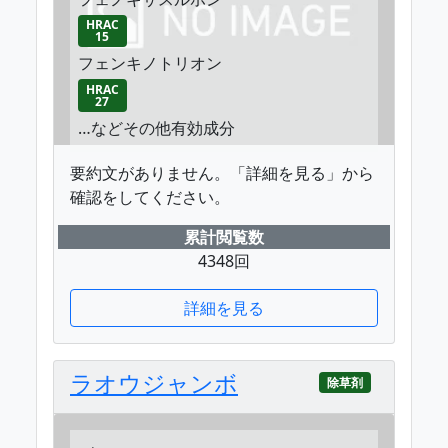
HRAC
15
フェンキノトリオン
HRAC
27
…などその他有効成分
要約文がありません。「詳細を見る」から
確認をしてください。
累計閲覧数
4348回
詳細を見る
ラオウジャンボ
除草剤