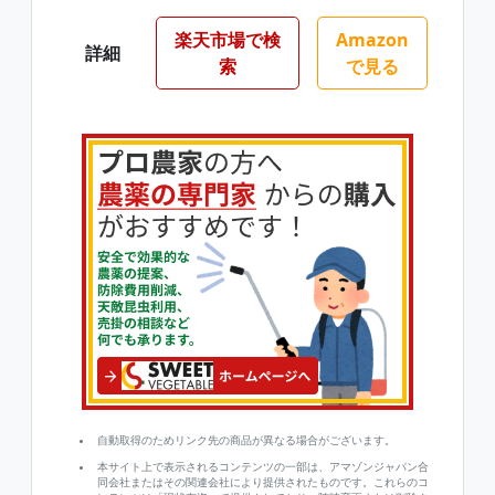
楽天市場で検
Amazon
詳細
索
で見る
自動取得のためリンク先の商品が異なる場合がございます。
本サイト上で表示されるコンテンツの一部は、アマゾンジャパン合
同会社またはその関連会社により提供されたものです。これらのコ