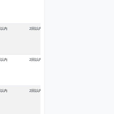
回以内
2回以内
回以内
2回以内
回以内
2回以内