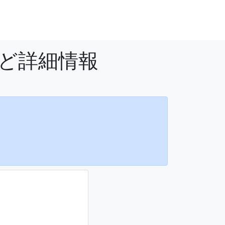
など詳細情報