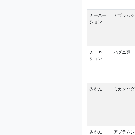
カーネー
アブラムシ
ション
カーネー
ハダニ類
ション
みかん
ミカンハダ
みかん
アブラムシ