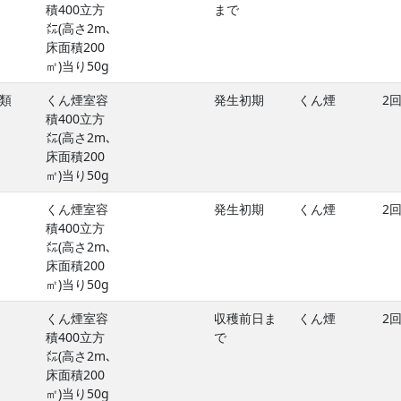
積400立方
まで
㍍(高さ2m､
床面積200
㎡)当り50g
類
くん煙室容
発生初期
くん煙
2
積400立方
㍍(高さ2m､
床面積200
㎡)当り50g
くん煙室容
発生初期
くん煙
2
積400立方
㍍(高さ2m､
床面積200
㎡)当り50g
くん煙室容
収穫前日ま
くん煙
2
積400立方
で
㍍(高さ2m､
床面積200
㎡)当り50g