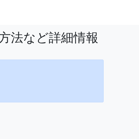
用方法など詳細情報