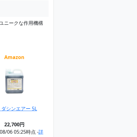
ユニークな作用機構
Amazon
ダシンエアー 5L
22,700円
/08/06 05:25時点 -
詳