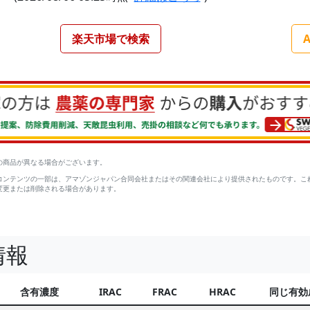
楽天市場で検索
の商品が異なる場合がございます。
コンテンツの一部は、アマゾンジャパン合同会社またはその関連会社により提供されたものです。こ
変更または削除される場合があります。
情報
含有濃度
IRAC
FRAC
HRAC
同じ有効