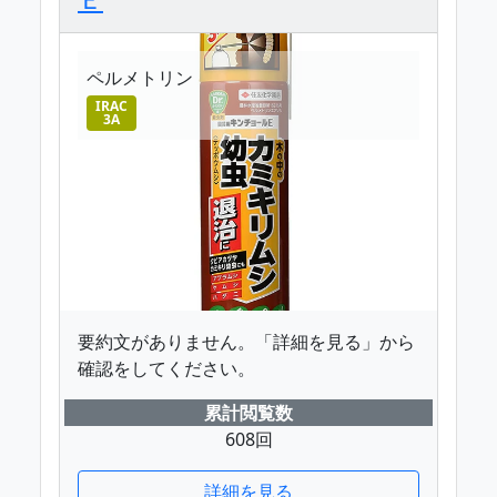
ペルメトリン
IRAC
3A
要約文がありません。「詳細を見る」から
確認をしてください。
累計閲覧数
608回
詳細を見る