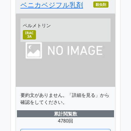
ベニカベジフル乳剤
殺虫剤
ペルメトリン
IRAC
3A
要約文がありません。「詳細を見る」から
確認をしてください。
累計閲覧数
4780回