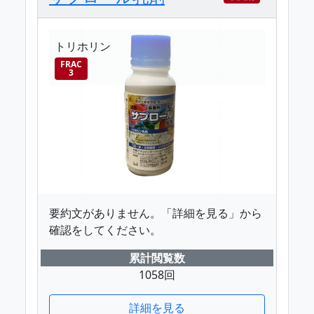
トリホリン
FRAC
3
要約文がありません。「詳細を見る」から
確認をしてください。
累計閲覧数
1058回
詳細を見る