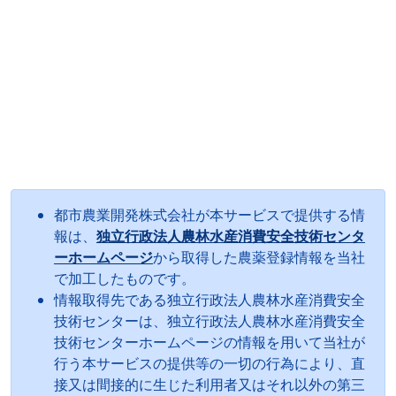
都市農業開発株式会社が本サービスで提供する情
報は、
独立行政法人農林水産消費安全技術センタ
ーホームページ
から取得した農薬登録情報を当社
で加工したものです。
情報取得先である独立行政法人農林水産消費安全
技術センターは、独立行政法人農林水産消費安全
技術センターホームページの情報を用いて当社が
行う本サービスの提供等の一切の行為により、直
接又は間接的に生じた利用者又はそれ以外の第三