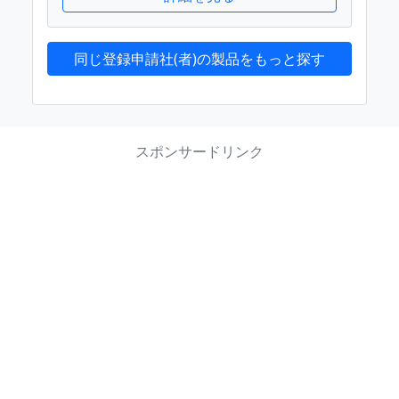
同じ登録申請社(者)の製品をもっと探す
スポンサードリンク