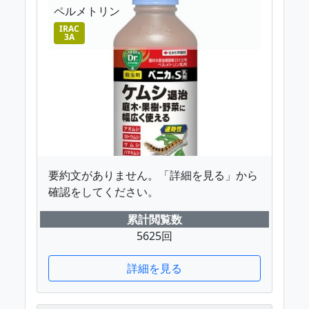
ペルメトリン
IRAC
3A
要約文がありません。「詳細を見る」から
確認をしてください。
累計閲覧数
5625回
詳細を見る