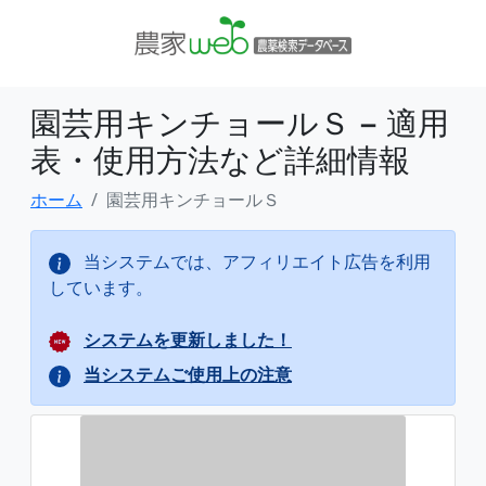
園芸用キンチョールＳ − 適用
表・使用方法など詳細情報
ホーム
園芸用キンチョールＳ
当システムでは、アフィリエイト広告を利用
しています。
システムを更新しました！
当システムご使用上の注意