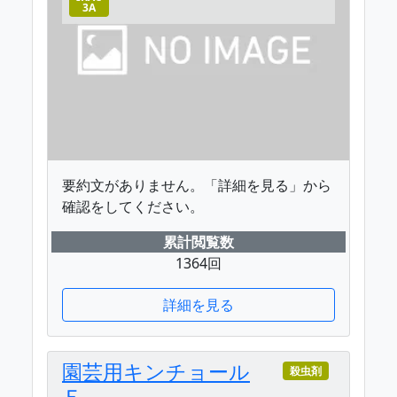
3A
要約文がありません。「詳細を見る」から
確認をしてください。
累計閲覧数
1364回
詳細を見る
園芸用キンチョール
殺虫剤
Ｅ