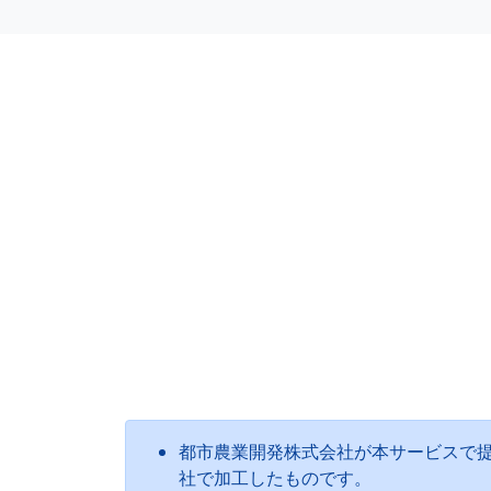
都市農業開発株式会社が本サービスで
社で加工したものです。