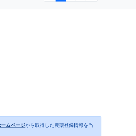
ホームページ
から取得した農薬登録情報を当