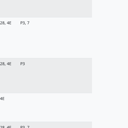
28, 4E
P3, 7
28, 4E
P3
4E
28, 4E
P3, 7