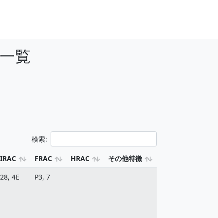
一覧
検索:
IRAC
FRAC
HRAC
その他特徴
28, 4E
P3, 7