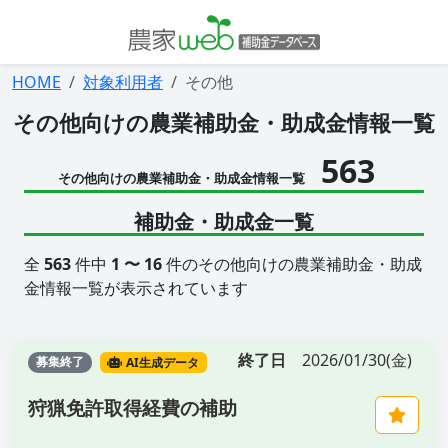
HOME
対象利用者
その他
その他向けの農業補助金・助成金情報一覧
563
その他向けの農業補助金・助成金情報一覧
補助金・助成金一覧
全
563
件中
1 〜 16
件のその他向けの農業補助金・助成
金情報一覧が表示されています
終了日
2026/01/30(金)
募集終了
AI生成データ
狩猟免許取得経費の補助