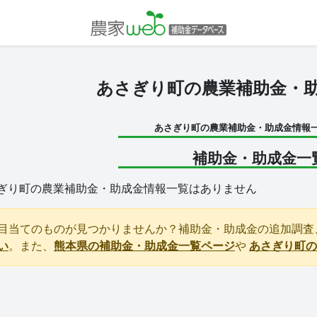
あさぎり町の農業補助金・
あさぎり町の農業補助金・助成金情報
補助金・助成金一
ぎり町の農業補助金・助成金情報一覧はありません
目当てのものが見つかりませんか？補助金・助成金の追加調査
い
。また、
熊本県の補助金・助成金一覧ページ
や
あさぎり町の